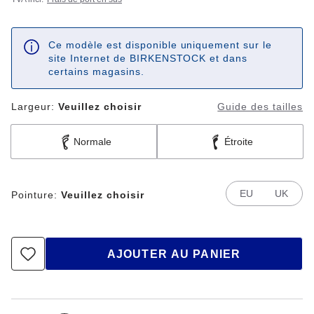
Ce modèle est disponible uniquement sur le
site Internet de BIRKENSTOCK et dans
certains magasins.
Largeur:
Veuillez choisir
Guide des tailles
Normale
Étroite
EU
UK
Pointure:
Veuillez choisir
AJOUTER AU PANIER