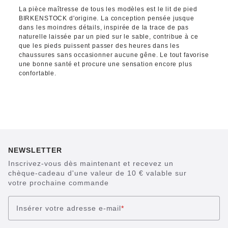
La pièce maîtresse de tous les modèles est le lit de pied
BIRKENSTOCK d'origine. La conception pensée jusque
dans les moindres détails, inspirée de la trace de pas
naturelle laissée par un pied sur le sable, contribue à ce
que les pieds puissent passer des heures dans les
chaussures sans occasionner aucune gêne. Le tout favorise
une bonne santé et procure une sensation encore plus
confortable.
NEWSLETTER
Inscrivez-vous dès maintenant et recevez un
chèque-cadeau d'une valeur de 10 € valable sur
votre prochaine commande
Insérer votre adresse e-mail
*