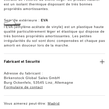
est un isolant thermique disposant de très bonnes
propriétés amortissantes.
Semelle extérieure :
EVA
l’EVA (éthylène-acétate de vinyle) est un plastique haute
qualité particulièrement léger et élastique qui dispose de
très bonnes propriétés amortissantes. Les petites
irrégularités du sol sont donc compensées et chaque pas
amorti en douceur lors de la marche.
Fabricant et Sécurité
Adresse du fabricant :
Birkenstock Global Sales GmbH
Burg Ockenfels, 53545 Linz, Allemagne
Formulaire de contact
Vous aimerez peut-être:
Madrid