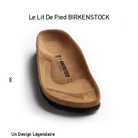
Le Lit De Pied BIRKENSTOCK
Un Design Légendaire