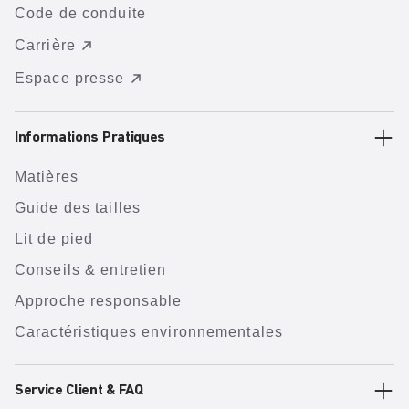
Code de conduite
Carrière
Espace presse
Informations Pratiques
Matières
Guide des tailles
Lit de pied
Conseils & entretien
Approche responsable
Caractéristiques environnementales
Service Client & FAQ