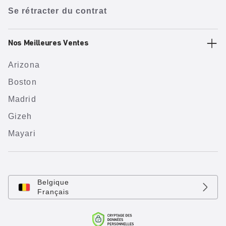
Se rétracter du contrat
Nos Meilleures Ventes
Arizona
Boston
Madrid
Gizeh
Mayari
Belgique
Français