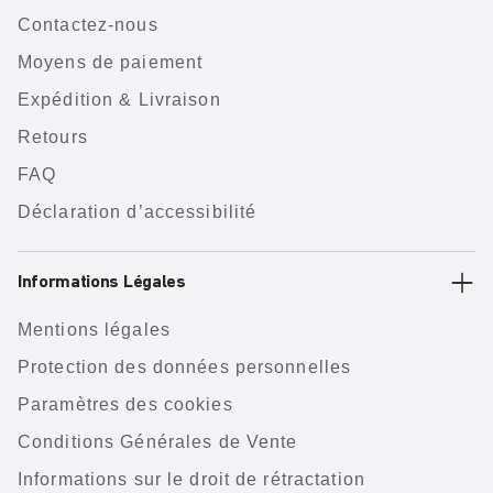
Contactez-nous
Moyens de paiement
Expédition & Livraison
Retours
FAQ
Déclaration d’accessibilité
Informations Légales
Mentions légales
Protection des données personnelles
Paramètres des cookies
Conditions Générales de Vente
Informations sur le droit de rétractation