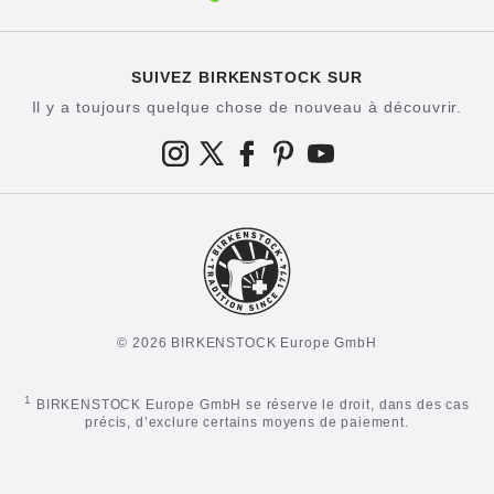
SUIVEZ BIRKENSTOCK SUR
Il y a toujours quelque chose de nouveau à découvrir.
© 2026 BIRKENSTOCK Europe GmbH
1
BIRKENSTOCK Europe GmbH se réserve le droit, dans des cas
précis, d’exclure certains moyens de paiement.