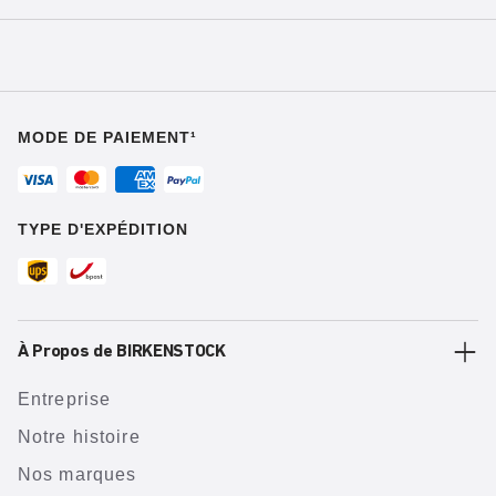
MODE DE PAIEMENT¹
TYPE D'EXPÉDITION
À Propos de BIRKENSTOCK
Entreprise
Notre histoire
Nos marques