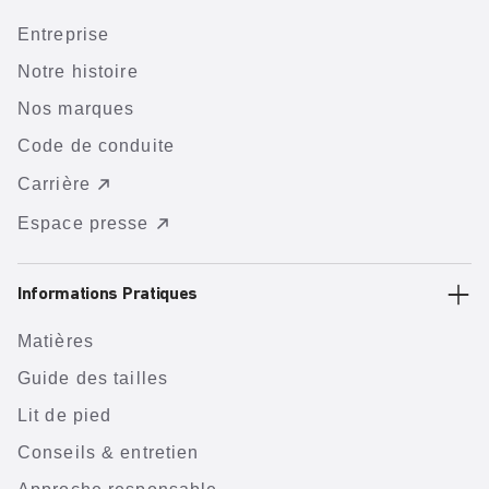
Entreprise
Notre histoire
Nos marques
Code de conduite
Carrière
Espace presse
Informations Pratiques
Matières
Guide des tailles
Lit de pied
Conseils & entretien