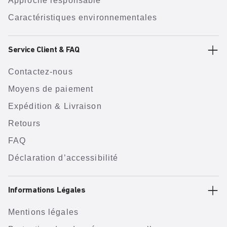
Approche responsable
Caractéristiques environnementales
Service Client & FAQ
Contactez-nous
Moyens de paiement
Expédition & Livraison
Retours
FAQ
Déclaration d’accessibilité
Informations Légales
Mentions légales