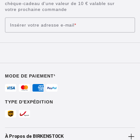
chèque-cadeau d'une valeur de 10 € valable sur
votre prochaine commande
Insérer votre adresse e-mail
*
MODE DE PAIEMENT¹
TYPE D'EXPÉDITION
À Propos de BIRKENSTOCK