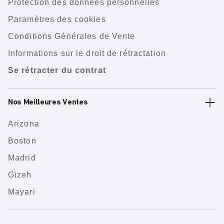
Protection des données personnelles
Paramètres des cookies
Conditions Générales de Vente
Informations sur le droit de rétractation
Se rétracter du contrat
Nos Meilleures Ventes
Arizona
Boston
Madrid
Gizeh
Mayari