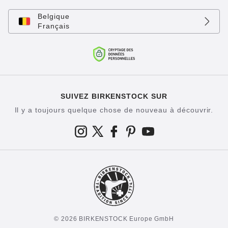
Belgique
Français
SUIVEZ BIRKENSTOCK SUR
Il y a toujours quelque chose de nouveau à découvrir.
© 2026 BIRKENSTOCK Europe GmbH