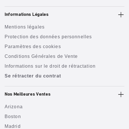
Informations Légales
Mentions légales
Protection des données personnelles
Paramètres des cookies
Conditions Générales de Vente
Informations sur le droit de rétractation
Se rétracter du contrat
Nos Meilleures Ventes
Arizona
Boston
Madrid