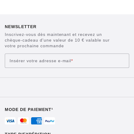
NEWSLETTER
Inscrivez-vous dès maintenant et recevez un
chèque-cadeau d'une valeur de 10 € valable sur
votre prochaine commande
Insérer votre adresse e-mail
*
MODE DE PAIEMENT¹