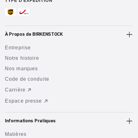
TYPE D'EXPÉDITION
À Propos de BIRKENSTOCK
Entreprise
Notre histoire
Nos marques
Code de conduite
Carrière
Espace presse
Informations Pratiques
Matières