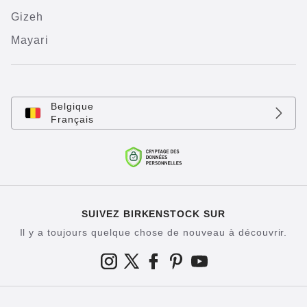
Gizeh
Mayari
Belgique
Français
SUIVEZ BIRKENSTOCK SUR
Il y a toujours quelque chose de nouveau à découvrir.