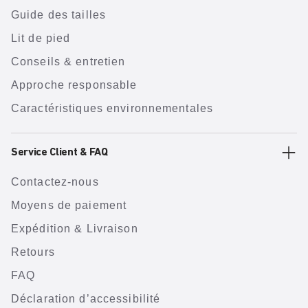
Guide des tailles
Lit de pied
Conseils & entretien
Approche responsable
Caractéristiques environnementales
Service Client & FAQ
Contactez-nous
Moyens de paiement
Expédition & Livraison
Retours
FAQ
Déclaration d’accessibilité