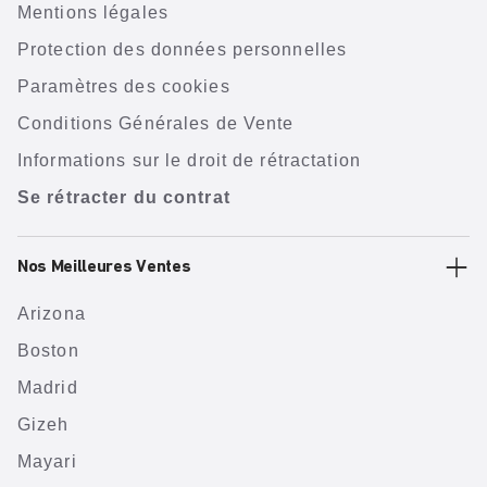
Mentions légales
Protection des données personnelles
Paramètres des cookies
Conditions Générales de Vente
Informations sur le droit de rétractation
Se rétracter du contrat
Nos Meilleures Ventes
Arizona
Boston
Madrid
Gizeh
Mayari