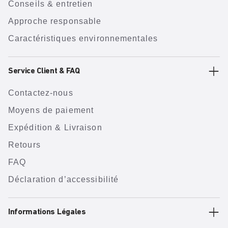
Conseils & entretien
Approche responsable
Caractéristiques environnementales
Service Client & FAQ
Contactez-nous
Moyens de paiement
Expédition & Livraison
Retours
FAQ
Déclaration d’accessibilité
Informations Légales