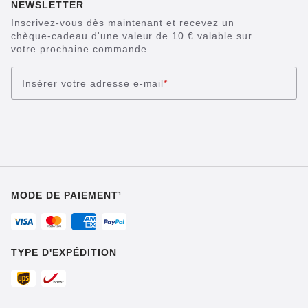
NEWSLETTER
Inscrivez-vous dès maintenant et recevez un
chèque-cadeau d'une valeur de 10 € valable sur
votre prochaine commande
Insérer votre adresse e-mail
*
MODE DE PAIEMENT¹
TYPE D'EXPÉDITION