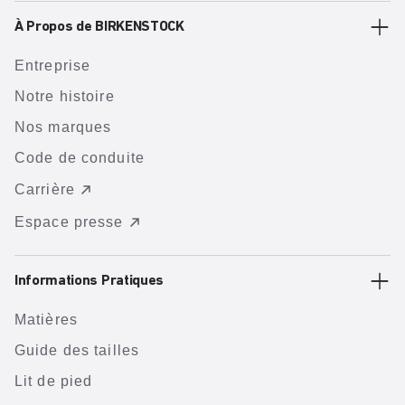
À Propos de BIRKENSTOCK
Entreprise
Notre histoire
Nos marques
Code de conduite
Carrière
Espace presse
Informations Pratiques
Matières
Guide des tailles
Lit de pied