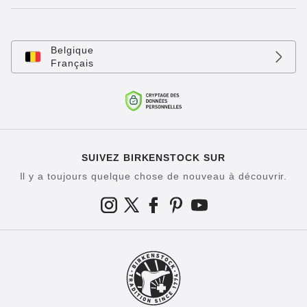
Belgique
Français
SUIVEZ BIRKENSTOCK SUR
Il y a toujours quelque chose de nouveau à découvrir.