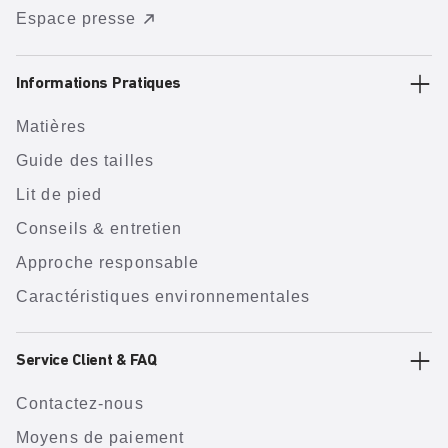
Espace presse
Informations Pratiques
Matières
Guide des tailles
Lit de pied
Conseils & entretien
Approche responsable
Caractéristiques environnementales
Service Client & FAQ
Contactez-nous
Moyens de paiement