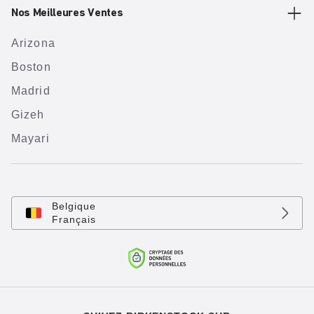
Nos Meilleures Ventes
Arizona
Boston
Madrid
Gizeh
Mayari
Belgique
Français