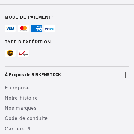
MODE DE PAIEMENT¹
TYPE D'EXPÉDITION
À Propos de BIRKENSTOCK
Entreprise
Notre histoire
Nos marques
Code de conduite
Carrière