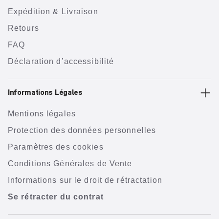
Expédition & Livraison
Retours
FAQ
Déclaration d’accessibilité
Informations Légales
Mentions légales
Protection des données personnelles
Paramètres des cookies
Conditions Générales de Vente
Informations sur le droit de rétractation
Se rétracter du contrat