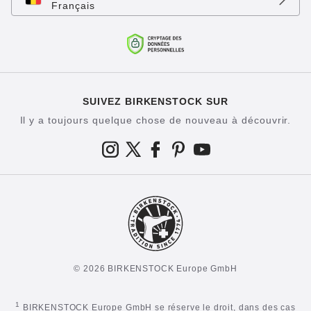
Français
SUIVEZ BIRKENSTOCK SUR
Il y a toujours quelque chose de nouveau à découvrir.
© 2026 BIRKENSTOCK Europe GmbH
1
BIRKENSTOCK Europe GmbH se réserve le droit, dans des cas