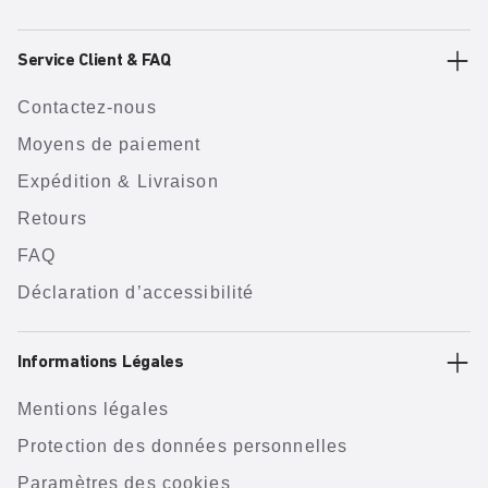
Service Client & FAQ
Contactez-nous
Moyens de paiement
Expédition & Livraison
Retours
FAQ
Déclaration d’accessibilité
Informations Légales
Mentions légales
Protection des données personnelles
Paramètres des cookies