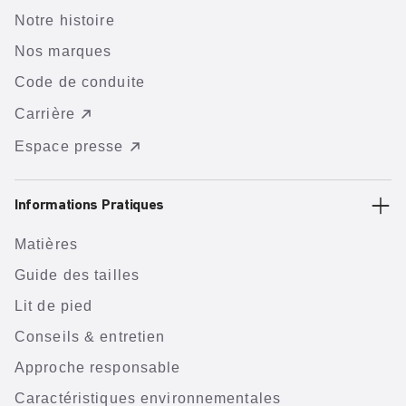
Notre histoire
Nos marques
Code de conduite
Carrière
Espace presse
Informations Pratiques
Matières
Guide des tailles
Lit de pied
Conseils & entretien
Approche responsable
Caractéristiques environnementales