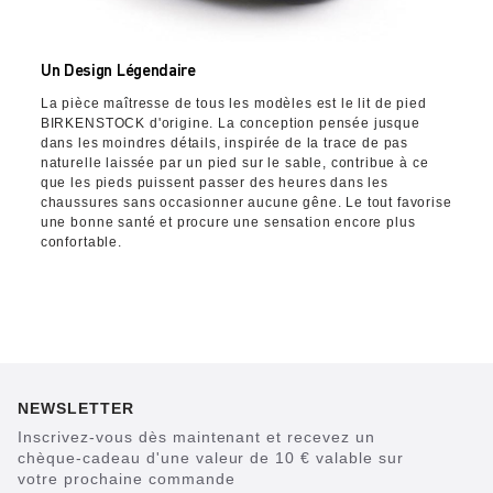
Un Design Légendaire
La pièce maîtresse de tous les modèles est le lit de pied
BIRKENSTOCK d'origine. La conception pensée jusque
dans les moindres détails, inspirée de la trace de pas
naturelle laissée par un pied sur le sable, contribue à ce
que les pieds puissent passer des heures dans les
chaussures sans occasionner aucune gêne. Le tout favorise
une bonne santé et procure une sensation encore plus
confortable.
NEWSLETTER
Inscrivez-vous dès maintenant et recevez un
chèque-cadeau d'une valeur de 10 € valable sur
votre prochaine commande