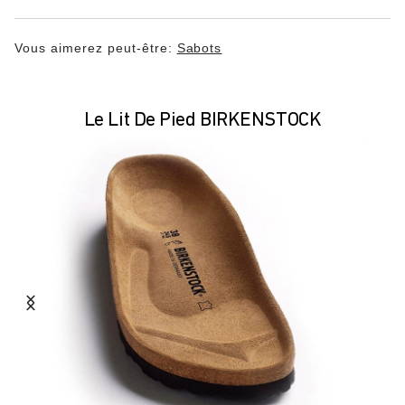
Vous aimerez peut-être:
Sabots
Le Lit De Pied BIRKENSTOCK