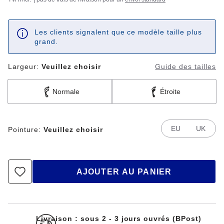
Les clients signalent que ce modèle taille plus
grand.
Largeur:
Veuillez choisir
Guide des tailles
Normale
Étroite
EU
UK
Pointure:
Veuillez choisir
AJOUTER AU PANIER
Livraison : sous 2 - 3 jours ouvrés (BPost)