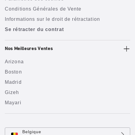
Conditions Générales de Vente
Informations sur le droit de rétractation
Se rétracter du contrat
Nos Meilleures Ventes
Arizona
Boston
Madrid
Gizeh
Mayari
Belgique