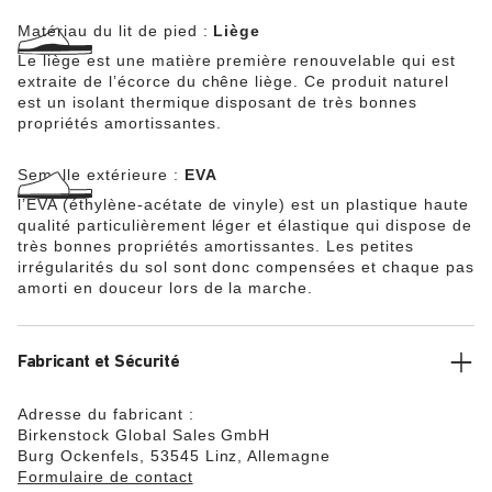
Matériau du lit de pied :
Liège
Le liège est une matière première renouvelable qui est
extraite de l’écorce du chêne liège. Ce produit naturel
est un isolant thermique disposant de très bonnes
propriétés amortissantes.
Semelle extérieure :
EVA
l’EVA (éthylène-acétate de vinyle) est un plastique haute
qualité particulièrement léger et élastique qui dispose de
très bonnes propriétés amortissantes. Les petites
irrégularités du sol sont donc compensées et chaque pas
amorti en douceur lors de la marche.
Fabricant et Sécurité
Adresse du fabricant :
Birkenstock Global Sales GmbH
Burg Ockenfels, 53545 Linz, Allemagne
Formulaire de contact