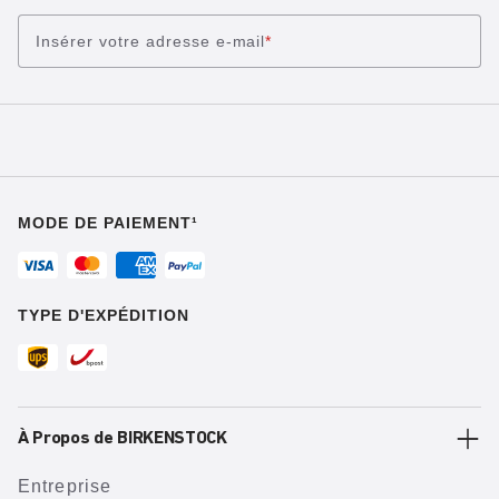
Insérer votre adresse e-mail
*
MODE DE PAIEMENT¹
TYPE D'EXPÉDITION
À Propos de BIRKENSTOCK
Entreprise