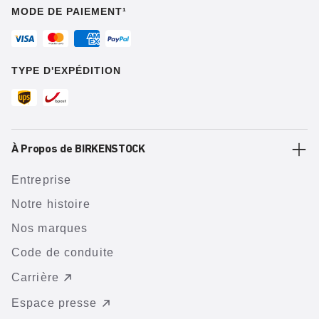
MODE DE PAIEMENT¹
TYPE D'EXPÉDITION
À Propos de BIRKENSTOCK
Entreprise
Notre histoire
Nos marques
Code de conduite
Carrière
Espace presse