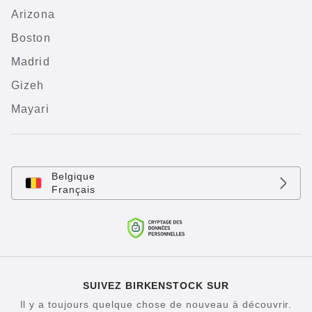
Arizona
Boston
Madrid
Gizeh
Mayari
Belgique
Français
SUIVEZ BIRKENSTOCK SUR
Il y a toujours quelque chose de nouveau à découvrir.