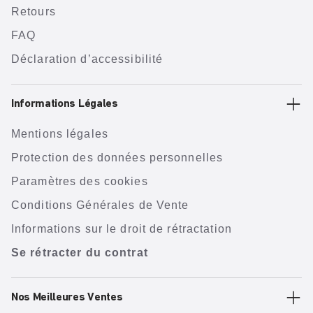
Retours
FAQ
Déclaration d’accessibilité
Informations Légales
Mentions légales
Protection des données personnelles
Paramètres des cookies
Conditions Générales de Vente
Informations sur le droit de rétractation
Se rétracter du contrat
Nos Meilleures Ventes