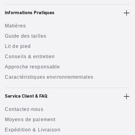
Informations Pratiques
Matières
Guide des tailles
Lit de pied
Conseils & entretien
Approche responsable
Caractéristiques environnementales
Service Client & FAQ
Contactez-nous
Moyens de paiement
Expédition & Livraison