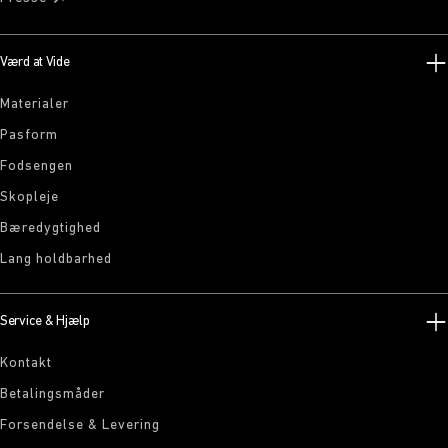
Værd at Vide
Materialer
Pasform
Fodsengen
Skopleje
Bæredygtighed
Lang holdbarhed
Service & Hjælp
Kontakt
Betalingsmåder
Forsendelse & Levering