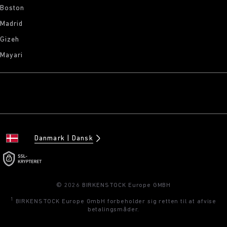
Boston
Madrid
Gizeh
Mayari
Danmark
Dansk
© 2026 BIRKENSTOCK Europe GMBH
1
BIRKENSTOCK Europe GmbH forbeholder sig retten til at afvise
betalingsmåder.