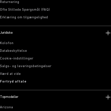
Returnering
Ofte Stillede Spørgsmål (FAQ)
Erklæring om tilgængelighed
Juridiske
Kolofon
Databeskyttelse
Cookie-indstillinger
Salgs- og leveringsbetingelser
Værd at vide
Fortryd aftale
Topmodeller
Arizona