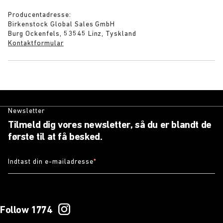
Producentadresse:
Birkenstock Global Sales GmbH
Burg Ockenfels, 53545 Linz, Tyskland
Kontaktformular
Newsletter
Tilmeld dig vores newsletter, så du er blandt de
første til at få besked.
Indtast din e-mailadresse
*
Follow 1774