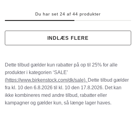
Du har set 24 af 44 produkter
INDLÆS FLERE
Dette tilbud gælder kun rabatter på op til
25%
for alle
produkter i kategorien ‘SALE’
(https://www.birkenstock.com/dk/sale).
Dette tilbud gælder
fra
kl. 10 den 6.8.2026 til kl. 10 den 17.8.2026.
Det kan
ikke kombineres med andre tilbud, rabatter eller
kampagner og gælder kun, så længe lager haves.