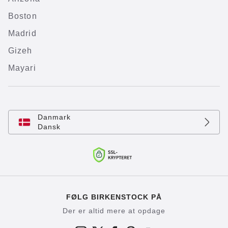
Boston
Madrid
Gizeh
Mayari
Danmark
Dansk
FØLG BIRKENSTOCK PÅ
Der er altid mere at opdage