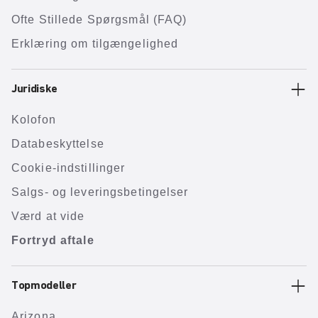
Ofte Stillede Spørgsmål (FAQ)
Erklæring om tilgængelighed
Juridiske
Kolofon
Databeskyttelse
Cookie-indstillinger
Salgs- og leveringsbetingelser
Værd at vide
Fortryd aftale
Topmodeller
Arizona