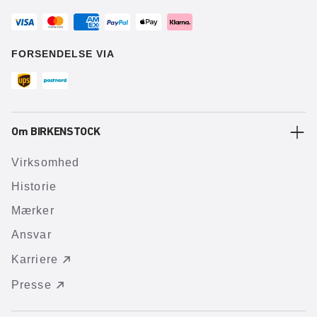
FORSENDELSE VIA
Om BIRKENSTOCK
Virksomhed
Historie
Mærker
Ansvar
Karriere
Presse