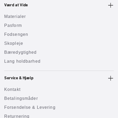
Værd at Vide
Materialer
Pasform
Fodsengen
Skopleje
Bæredygtighed
Lang holdbarhed
Service & Hjælp
Kontakt
Betalingsmåder
Forsendelse & Levering
Returnering