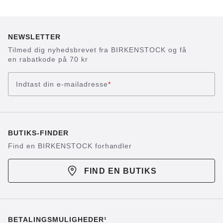
NEWSLETTER
Tilmed dig nyhedsbrevet fra BIRKENSTOCK og få
en rabatkode på 70 kr
Indtast din e-mailadresse
*
BUTIKS-FINDER
Find en BIRKENSTOCK forhandler
FIND EN BUTIKS
BETALINGSMULIGHEDER¹