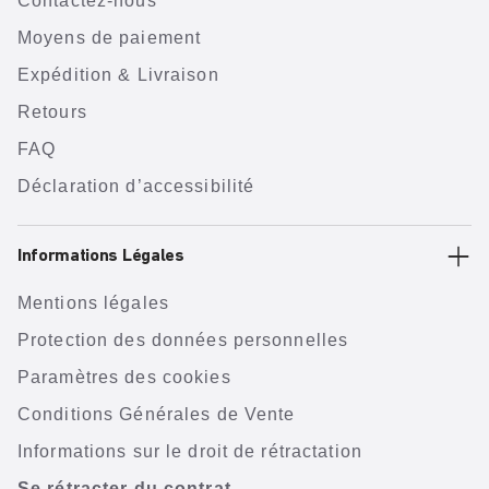
Contactez-nous
Moyens de paiement
Expédition & Livraison
Retours
FAQ
Déclaration d’accessibilité
Informations Légales
Mentions légales
Protection des données personnelles
Paramètres des cookies
Conditions Générales de Vente
Informations sur le droit de rétractation
Se rétracter du contrat