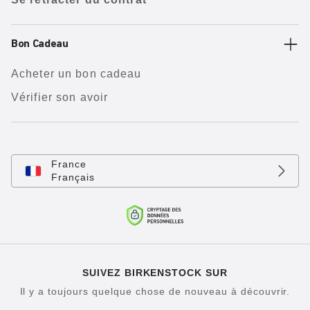
Bon Cadeau
Acheter un bon cadeau
Vérifier son avoir
France
Français
SUIVEZ BIRKENSTOCK SUR
Il y a toujours quelque chose de nouveau à découvrir.