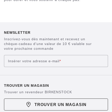
NEWSLETTER
Inscrivez-vous dès maintenant et recevez un
chèque-cadeau d'une valeur de 10 € valable sur
votre prochaine commande
Insérer votre adresse e-mail
*
TROUVER UN MAGASIN
Trouver un revendeur BIRKENSTOCK
TROUVER UN MAGASIN