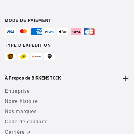
MODE DE PAIEMENT¹
TYPE D'EXPÉDITION
À Propos de BIRKENSTOCK
Entreprise
Notre histoire
Nos marques
Code de conduite
Carrière