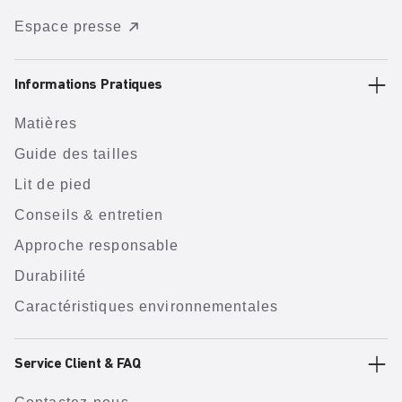
Espace presse
Informations Pratiques
Matières
Guide des tailles
Lit de pied
Conseils & entretien
Approche responsable
Durabilité
Caractéristiques environnementales
Service Client & FAQ