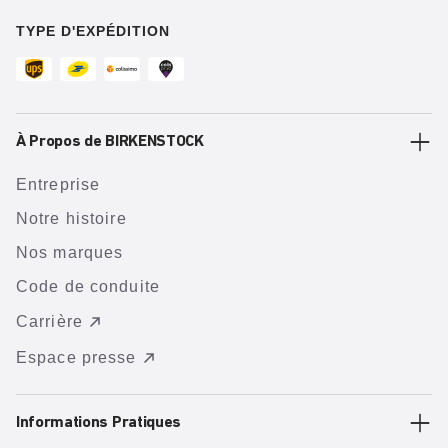
TYPE D'EXPÉDITION
À Propos de BIRKENSTOCK
Entreprise
Notre histoire
Nos marques
Code de conduite
Carrière
Espace presse
Informations Pratiques