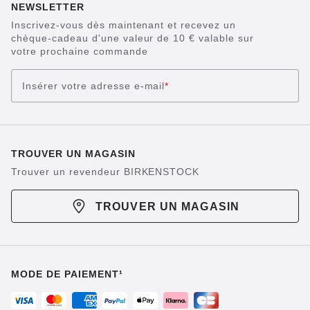
NEWSLETTER
Inscrivez-vous dès maintenant et recevez un
chèque-cadeau d'une valeur de 10 € valable sur
votre prochaine commande
Insérer votre adresse e-mail
*
TROUVER UN MAGASIN
Trouver un revendeur BIRKENSTOCK
TROUVER UN MAGASIN
MODE DE PAIEMENT¹