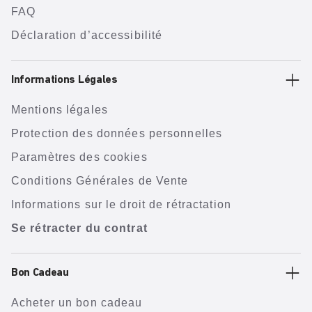
FAQ
Déclaration d’accessibilité
Informations Légales
Mentions légales
Protection des données personnelles
Paramètres des cookies
Conditions Générales de Vente
Informations sur le droit de rétractation
Se rétracter du contrat
Bon Cadeau
Acheter un bon cadeau