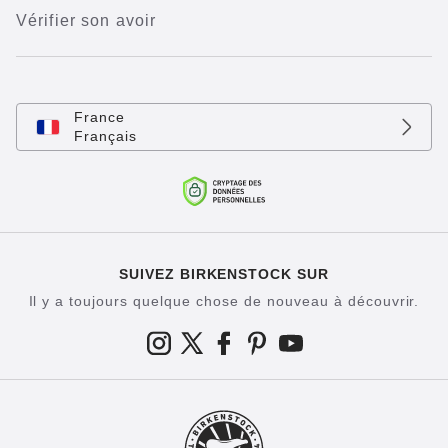
Vérifier son avoir
France
Français
SUIVEZ BIRKENSTOCK SUR
Il y a toujours quelque chose de nouveau à découvrir.