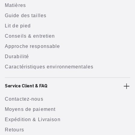
Matières
Guide des tailles
Lit de pied
Conseils & entretien
Approche responsable
Durabilité
Caractéristiques environnementales
Service Client & FAQ
Contactez-nous
Moyens de paiement
Expédition & Livraison
Retours