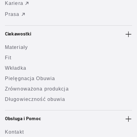
Kariera
Prasa
Ciekawostki
Materiały
Fit
Wkładka
Pielęgnacja Obuwia
Zrównoważona produkcja
Długowieczność obuwia
Obsługa i Pomoc
Kontakt