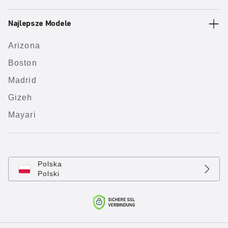
Najlepsze Modele
Arizona
Boston
Madrid
Gizeh
Mayari
Polska
Polski