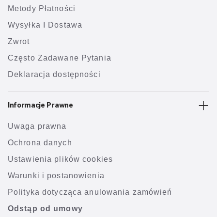
Metody Płatności
Wysyłka I Dostawa
Zwrot
Często Zadawane Pytania
Deklaracja dostępności
Informacje Prawne
Uwaga prawna
Ochrona danych
Ustawienia plików cookies
Warunki i postanowienia
Polityka dotycząca anulowania zamówień
Odstąp od umowy