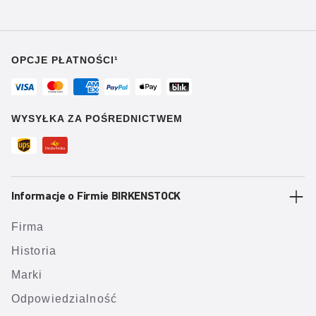
OPCJE PŁATNOŚCI¹
WYSYŁKA ZA POŚREDNICTWEM
Informacje o Firmie BIRKENSTOCK
Firma
Historia
Marki
Odpowiedzialność