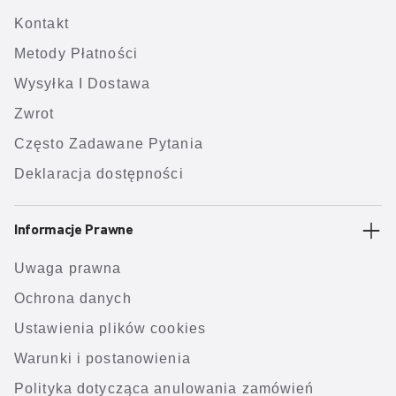
Kontakt
Metody Płatności
Wysyłka I Dostawa
Zwrot
Często Zadawane Pytania
Deklaracja dostępności
Informacje Prawne
Uwaga prawna
Ochrona danych
Ustawienia plików cookies
Warunki i postanowienia
Polityka dotycząca anulowania zamówień