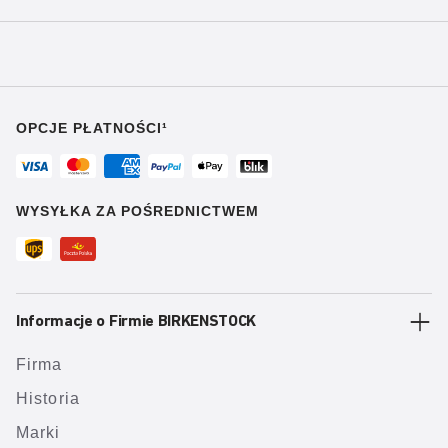
OPCJE PŁATNOŚCI¹
WYSYŁKA ZA POŚREDNICTWEM
Informacje o Firmie BIRKENSTOCK
Firma
Historia
Marki