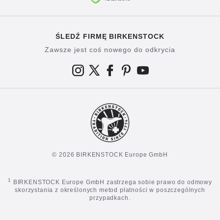
ŚLEDŹ FIRMĘ BIRKENSTOCK
Zawsze jest coś nowego do odkrycia
© 2026 BIRKENSTOCK Europe GmbH
1
BIRKENSTOCK Europe GmbH zastrzega sobie prawo do odmowy
skorzystania z określonych metod płatności w poszczególnych
przypadkach.