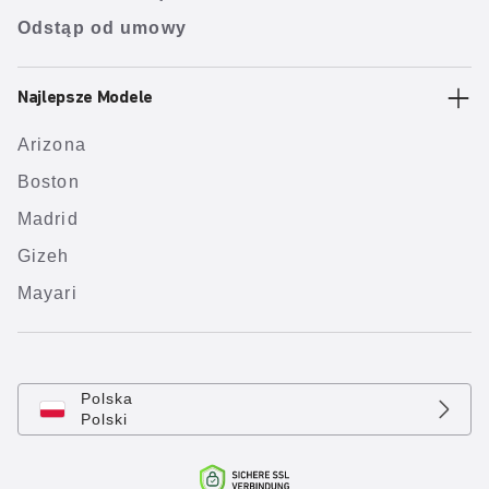
Odstąp od umowy
Najlepsze Modele
Arizona
Boston
Madrid
Gizeh
Mayari
Polska
Polski