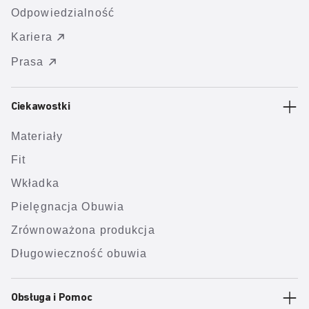
Odpowiedzialność
Kariera
Prasa
Ciekawostki
Materiały
Fit
Wkładka
Pielęgnacja Obuwia
Zrównoważona produkcja
Długowieczność obuwia
Obsługa i Pomoc