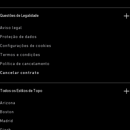
Questões de Legalidade
Aviso legal
Proteção de dados
Configurações de cookies
Termos e condições
Política de cancelamento
Cancelar contrato
Todos os Estilos de Topo
Arizona
Boston
Madrid