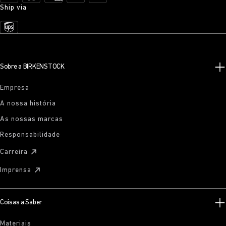
Ship via
Sobre a BIRKENSTOCK
Empresa
A nossa história
As nossas marcas
Responsabilidade
Carreira
Imprensa
Coisas a Saber
Materiais