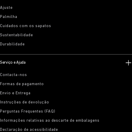
Ajuste
Palmilha
Cuidados com os sapatos
Sustentabilidade
Durabilidade
Serviço e Ajuda
Contacta-nos
Formas de pagamento
Envio e Entrega
Instruções de devolução
Perguntas Frequentes (FAQ)
Informações relativas ao descarte de embalagens
Declaração de acessibilidade