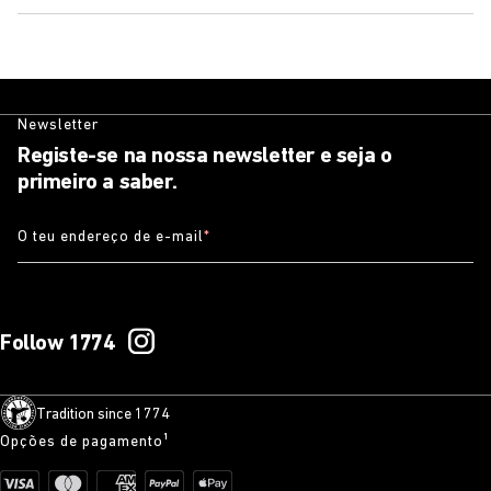
Newsletter
Registe-se na nossa newsletter e seja o
primeiro a saber.
O teu endereço de e-mail
*
Follow 1774
Tradition since 1774
Opções de pagamento¹