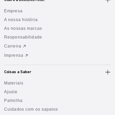
Sobre a BIRKENSTOCK
Empresa
A nossa história
As nossas marcas
Responsabilidade
Carreira
Imprensa
Coisas a Saber
Materiais
Ajuste
Palmilha
Cuidados com os sapatos