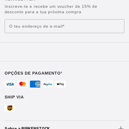
Inscreve-te e recebe um voucher de 15% de
desconto para a tua próxima compra
O teu endereço de e-mail
*
OPÇÕES DE PAGAMENTO¹
SHIP VIA