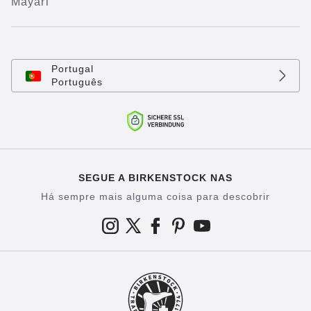
Mayari
Portugal
Português
SEGUE A BIRKENSTOCK NAS
Há sempre mais alguma coisa para descobrir