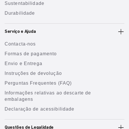
Sustentabilidade
Durabilidade
Serviço e Ajuda
Contacta-nos
Formas de pagamento
Envio e Entrega
Instruções de devolução
Perguntas Frequentes (FAQ)
Informações relativas ao descarte de
embalagens
Declaração de acessibilidade
Questões de Legalidade