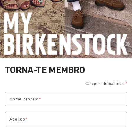
TORNA-TE MEMBRO
Campos obrigatórios
*
Nome próprio
*
Apelido
*