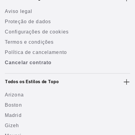
Aviso legal
Proteção de dados
Configurações de cookies
Termos e condições
Política de cancelamento
Cancelar contrato
Todos os Estilos de Topo
Arizona
Boston
Madrid
Gizeh