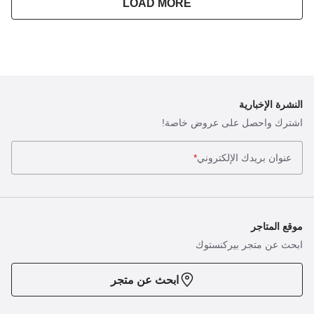
LOAD MORE
النشرة الإخبارية
اشترك واحصل على عروض خاصة!
عنوان بريدك الإلكتروني
*
موقع المتاجر
ابحث عن متجر بيركنستوك
ابحث عن متجر