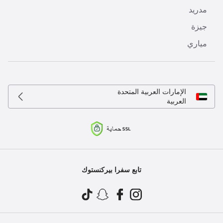
مدريد
جيزة
مياري
الإمارات العربية المتحدة
العربية
تابع سفرا بيركنستوك