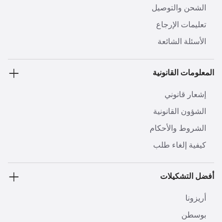
الشحن والتوصيل
تعليمات الإرجاع
الأسئلة الشائعة
المعلومات القانونية
إشعار قانوني
الشؤون القانونية
الشروط والأحكام
كيفية إلغاء طلب
أفضل التشكيلات
أريزونا
بوسطن