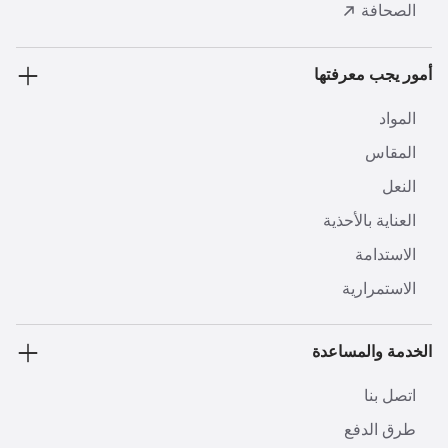
الصحافة
أمور يجب معرفتها
المواد
المقاس
النعل
العناية بالأحذية
الاستدامة
الاستمرارية
الخدمة والمساعدة
اتصل بنا
طرق الدفع