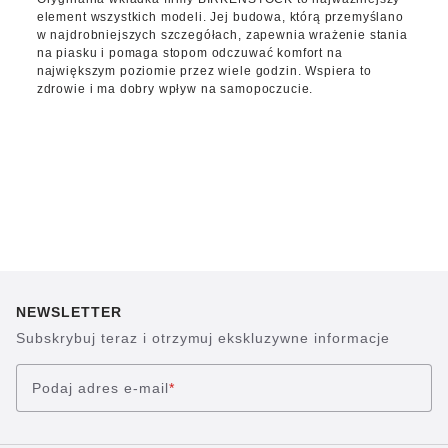
element wszystkich modeli. Jej budowa, którą przemyślano
w najdrobniejszych szczegółach, zapewnia wrażenie stania
na piasku i pomaga stopom odczuwać komfort na
największym poziomie przez wiele godzin. Wspiera to
zdrowie i ma dobry wpływ na samopoczucie.
NEWSLETTER
Subskrybuj teraz i otrzymuj ekskluzywne informacje
Podaj adres e-mail
*