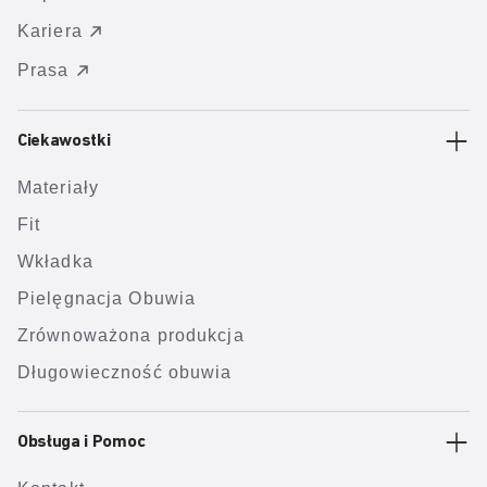
Kariera
Prasa
Ciekawostki
Materiały
Fit
Wkładka
Pielęgnacja Obuwia
Zrównoważona produkcja
Długowieczność obuwia
Obsługa i Pomoc