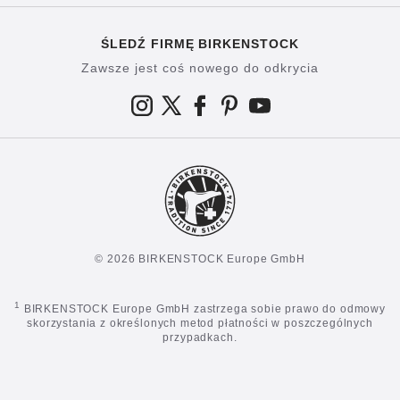
ŚLEDŹ FIRMĘ BIRKENSTOCK
Zawsze jest coś nowego do odkrycia
© 2026 BIRKENSTOCK Europe GmbH
1
BIRKENSTOCK Europe GmbH zastrzega sobie prawo do odmowy
skorzystania z określonych metod płatności w poszczególnych
przypadkach.