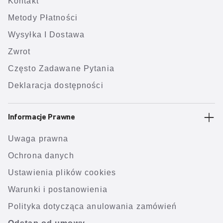
Kontakt
Metody Płatności
Wysyłka I Dostawa
Zwrot
Często Zadawane Pytania
Deklaracja dostępności
Informacje Prawne
Uwaga prawna
Ochrona danych
Ustawienia plików cookies
Warunki i postanowienia
Polityka dotycząca anulowania zamówień