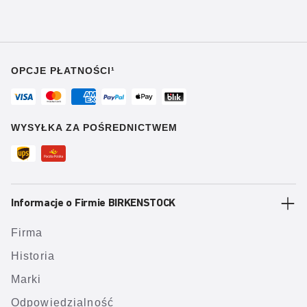
OPCJE PŁATNOŚCI¹
WYSYŁKA ZA POŚREDNICTWEM
Informacje o Firmie BIRKENSTOCK
Firma
Historia
Marki
Odpowiedzialność