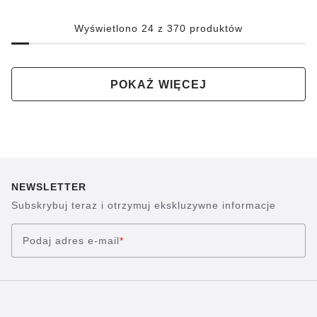
Wyświetlono 24 z 370 produktów
POKAŻ WIĘCEJ
NEWSLETTER
Subskrybuj teraz i otrzymuj ekskluzywne informacje
Podaj adres e-mail
*