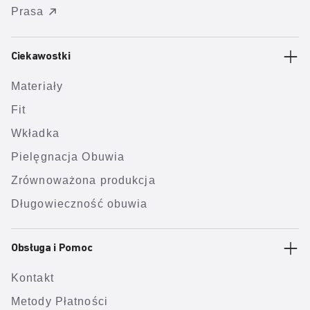
Prasa
Ciekawostki
Materiały
Fit
Wkładka
Pielęgnacja Obuwia
Zrównoważona produkcja
Długowieczność obuwia
Obsługa i Pomoc
Kontakt
Metody Płatności