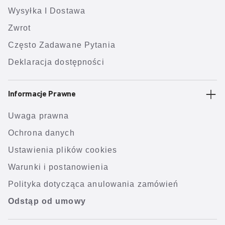
Wysyłka I Dostawa
Zwrot
Często Zadawane Pytania
Deklaracja dostępności
Informacje Prawne
Uwaga prawna
Ochrona danych
Ustawienia plików cookies
Warunki i postanowienia
Polityka dotycząca anulowania zamówień
Odstąp od umowy