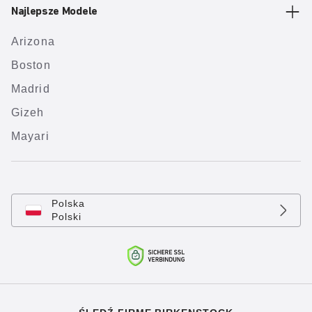
Najlepsze Modele
Arizona
Boston
Madrid
Gizeh
Mayari
Polska
Polski