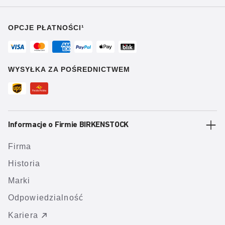
OPCJE PŁATNOŚCI¹
WYSYŁKA ZA POŚREDNICTWEM
Informacje o Firmie BIRKENSTOCK
Firma
Historia
Marki
Odpowiedzialność
Kariera