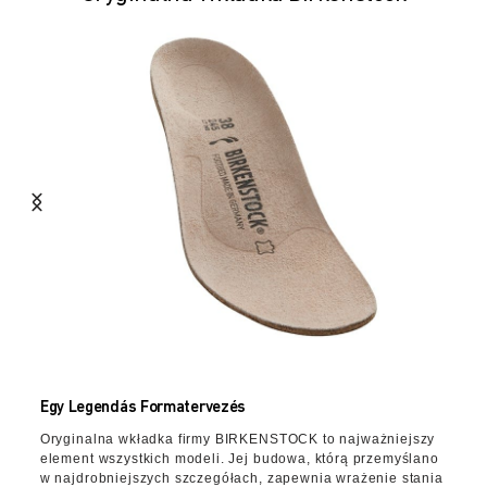
Egy Legendás Formatervezés
Oryginalna wkładka firmy BIRKENSTOCK to najważniejszy
element wszystkich modeli. Jej budowa, którą przemyślano
w najdrobniejszych szczegółach, zapewnia wrażenie stania