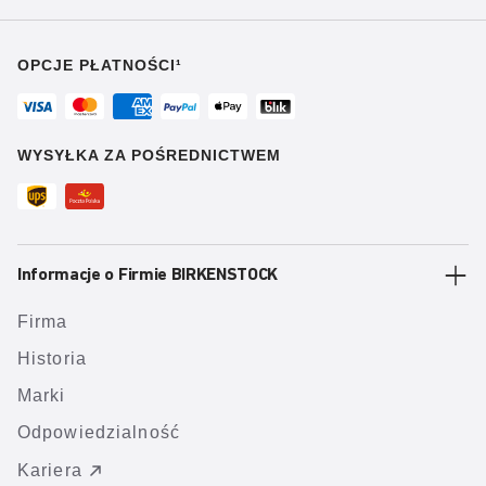
OPCJE PŁATNOŚCI¹
WYSYŁKA ZA POŚREDNICTWEM
Informacje o Firmie BIRKENSTOCK
Firma
Historia
Marki
Odpowiedzialność
Kariera