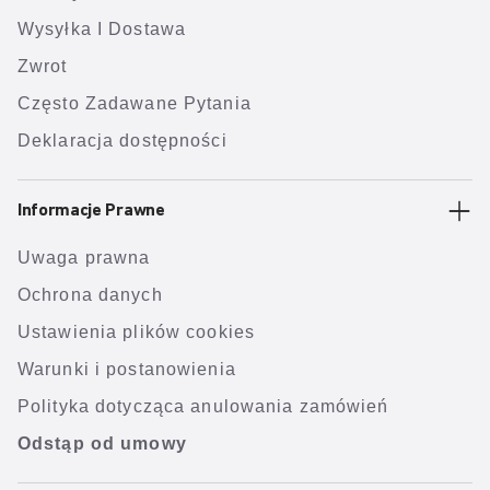
Wysyłka I Dostawa
Zwrot
Często Zadawane Pytania
Deklaracja dostępności
Informacje Prawne
Uwaga prawna
Ochrona danych
Ustawienia plików cookies
Warunki i postanowienia
Polityka dotycząca anulowania zamówień
Odstąp od umowy