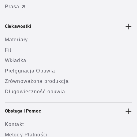
Prasa
Ciekawostki
Materiały
Fit
Wkładka
Pielęgnacja Obuwia
Zrównoważona produkcja
Długowieczność obuwia
Obsługa i Pomoc
Kontakt
Metody Płatności