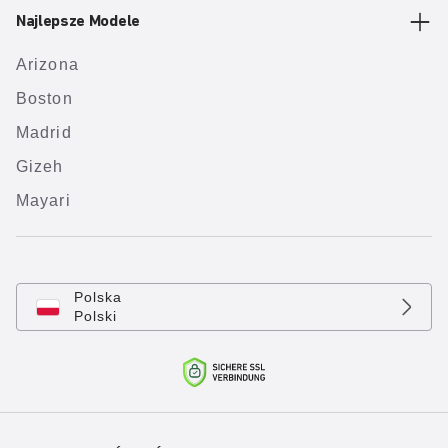
Najlepsze Modele
Arizona
Boston
Madrid
Gizeh
Mayari
Polska
Polski