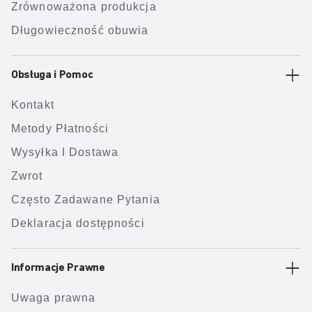
Zrównoważona produkcja
Długowieczność obuwia
Obsługa i Pomoc
Kontakt
Metody Płatności
Wysyłka I Dostawa
Zwrot
Często Zadawane Pytania
Deklaracja dostępności
Informacje Prawne
Uwaga prawna