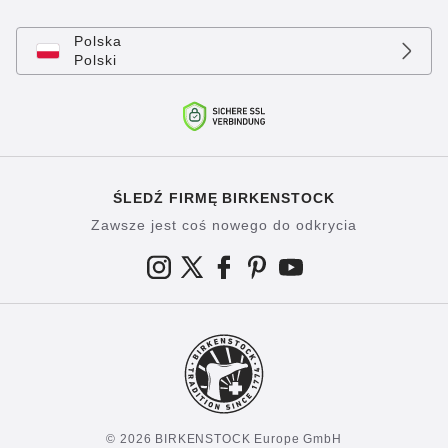
Polska
Polski
ŚLEDŹ FIRMĘ BIRKENSTOCK
Zawsze jest coś nowego do odkrycia
© 2026 BIRKENSTOCK Europe GmbH