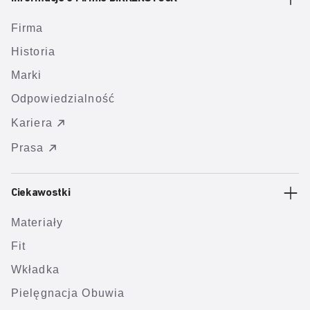
Firma
Historia
Marki
Odpowiedzialność
Kariera
Prasa
Ciekawostki
Materiały
Fit
Wkładka
Pielęgnacja Obuwia