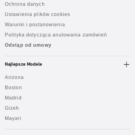
Ochrona danych
Ustawienia plików cookies
Warunki i postanowienia
Polityka dotycząca anulowania zamówień
Odstąp od umowy
Najlepsze Modele
Arizona
Boston
Madrid
Gizeh
Mayari