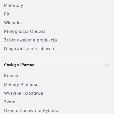
Materiały
Fit
Wkładka
Pielęgnacja Obuwia
Zrównoważona produkcja
Długowieczność obuwia
Obsługa i Pomoc
Kontakt
Metody Płatności
Wysyłka I Dostawa
Zwrot
Często Zadawane Pytania