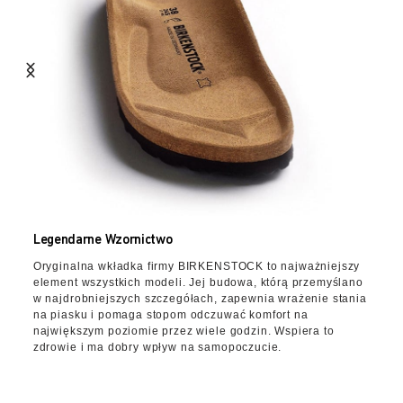
Legendarne Wzornictwo
Oryginalna wkładka firmy BIRKENSTOCK to najważniejszy
element wszystkich modeli. Jej budowa, którą przemyślano
w najdrobniejszych szczegółach, zapewnia wrażenie stania
na piasku i pomaga stopom odczuwać komfort na
największym poziomie przez wiele godzin. Wspiera to
zdrowie i ma dobry wpływ na samopoczucie.