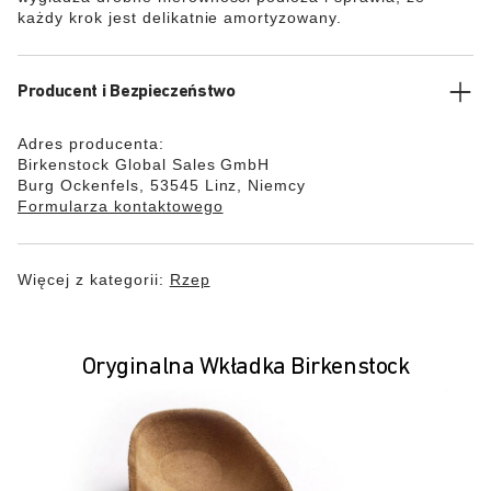
każdy krok jest delikatnie amortyzowany.
Producent i Bezpieczeństwo
Adres producenta:
Birkenstock Global Sales GmbH
Burg Ockenfels, 53545 Linz, Niemcy
Formularza kontaktowego
Więcej z kategorii:
Rzep
Oryginalna Wkładka Birkenstock