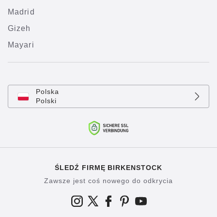
Madrid
Gizeh
Mayari
Polska
Polski
ŚLEDŹ FIRMĘ BIRKENSTOCK
Zawsze jest coś nowego do odkrycia