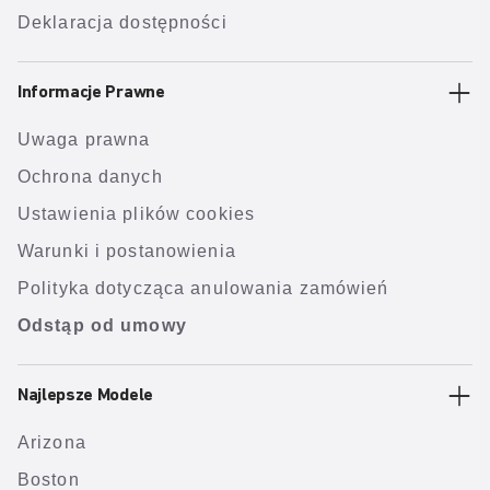
Deklaracja dostępności
Informacje Prawne
Uwaga prawna
Ochrona danych
Ustawienia plików cookies
Warunki i postanowienia
Polityka dotycząca anulowania zamówień
Odstąp od umowy
Najlepsze Modele
Arizona
Boston