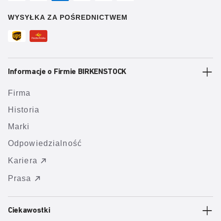
WYSYŁKA ZA POŚREDNICTWEM
Informacje o Firmie BIRKENSTOCK
Firma
Historia
Marki
Odpowiedzialność
Kariera
Prasa
Ciekawostki