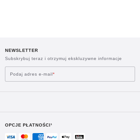
NEWSLETTER
Subskrybuj teraz i otrzymuj ekskluzywne informacje
Podaj adres e-mail
*
OPCJE PŁATNOŚCI¹