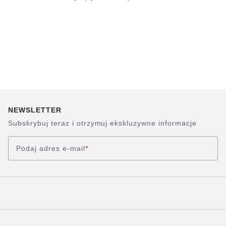
NEWSLETTER
Subskrybuj teraz i otrzymuj ekskluzywne informacje
Podaj adres e-mail
*