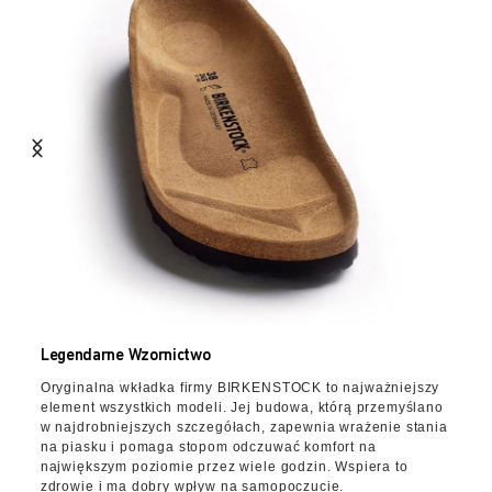
Legendarne Wzornictwo
Oryginalna wkładka firmy BIRKENSTOCK to najważniejszy
element wszystkich modeli. Jej budowa, którą przemyślano
w najdrobniejszych szczegółach, zapewnia wrażenie stania
na piasku i pomaga stopom odczuwać komfort na
największym poziomie przez wiele godzin. Wspiera to
zdrowie i ma dobry wpływ na samopoczucie.