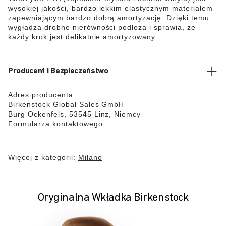
wysokiej jakości, bardzo lekkim elastycznym materiałem
zapewniającym bardzo dobrą amortyzację. Dzięki temu
wygładza drobne nierówności podłoża i sprawia, że
każdy krok jest delikatnie amortyzowany.
Producent i Bezpieczeństwo
Adres producenta:
Birkenstock Global Sales GmbH
Burg Ockenfels, 53545 Linz, Niemcy
Formularza kontaktowego
Więcej z kategorii:
Milano
Oryginalna Wkładka Birkenstock