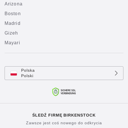
Arizona
Boston
Madrid
Gizeh
Mayari
Polska
Polski
ŚLEDŹ FIRMĘ BIRKENSTOCK
Zawsze jest coś nowego do odkrycia