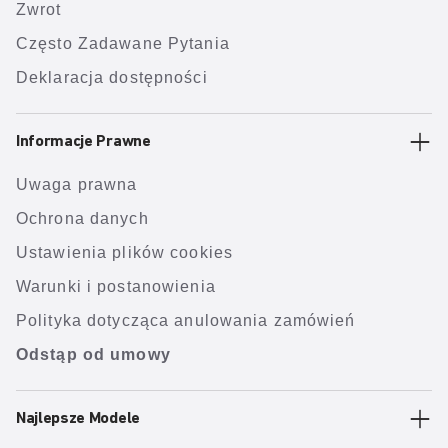
Zwrot
Często Zadawane Pytania
Deklaracja dostępności
Informacje Prawne
Uwaga prawna
Ochrona danych
Ustawienia plików cookies
Warunki i postanowienia
Polityka dotycząca anulowania zamówień
Odstąp od umowy
Najlepsze Modele