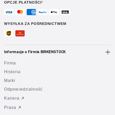
OPCJE PŁATNOŚCI¹
WYSYŁKA ZA POŚREDNICTWEM
Informacje o Firmie BIRKENSTOCK
Firma
Historia
Marki
Odpowiedzialność
Kariera
Prasa