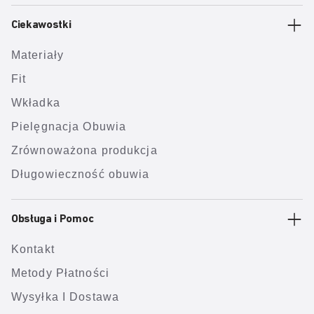
Ciekawostki
Materiały
Fit
Wkładka
Pielęgnacja Obuwia
Zrównoważona produkcja
Długowieczność obuwia
Obsługa i Pomoc
Kontakt
Metody Płatności
Wysyłka I Dostawa