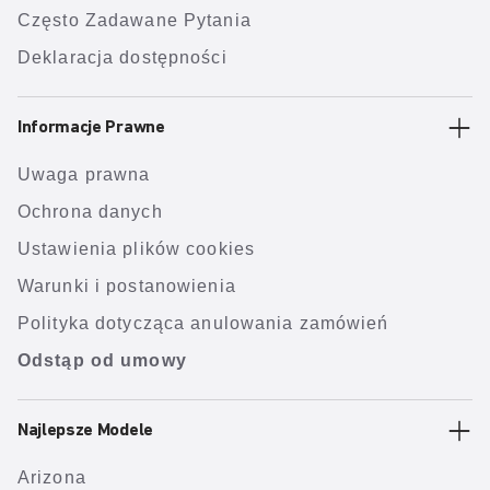
Często Zadawane Pytania
Deklaracja dostępności
Informacje Prawne
Uwaga prawna
Ochrona danych
Ustawienia plików cookies
Warunki i postanowienia
Polityka dotycząca anulowania zamówień
Odstąp od umowy
Najlepsze Modele
Arizona