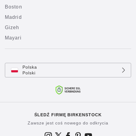
Boston
Madrid
Gizeh
Mayari
Polska
Polski
ŚLEDŹ FIRMĘ BIRKENSTOCK
Zawsze jest coś nowego do odkrycia