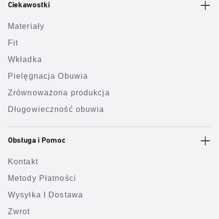
Ciekawostki
Materiały
Fit
Wkładka
Pielęgnacja Obuwia
Zrównoważona produkcja
Długowieczność obuwia
Obsługa i Pomoc
Kontakt
Metody Płatności
Wysyłka I Dostawa
Zwrot