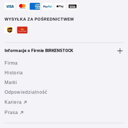
WYSYŁKA ZA POŚREDNICTWEM
Informacje o Firmie BIRKENSTOCK
Firma
Historia
Marki
Odpowiedzialność
Kariera
Prasa