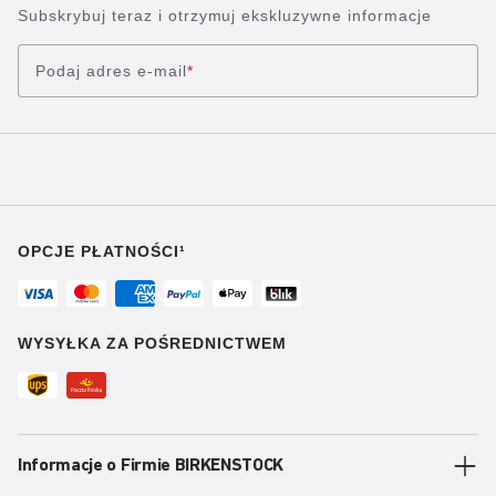
Subskrybuj teraz i otrzymuj ekskluzywne informacje
Podaj adres e-mail
*
OPCJE PŁATNOŚCI¹
WYSYŁKA ZA POŚREDNICTWEM
Informacje o Firmie BIRKENSTOCK