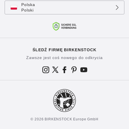
Polska
Polski
ŚLEDŹ FIRMĘ BIRKENSTOCK
Zawsze jest coś nowego do odkrycia
© 2026 BIRKENSTOCK Europe GmbH