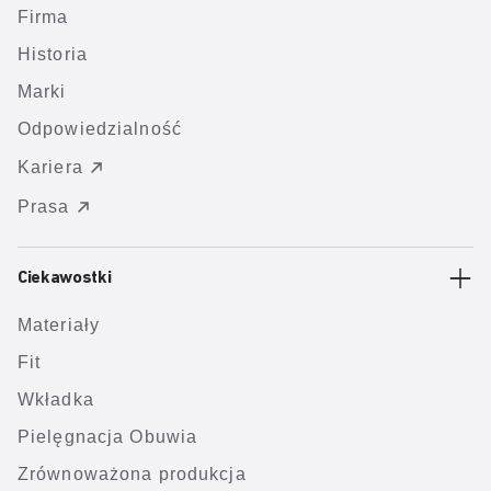
Firma
Historia
Marki
Odpowiedzialność
Kariera
Prasa
Ciekawostki
Materiały
Fit
Wkładka
Pielęgnacja Obuwia
Zrównoważona produkcja