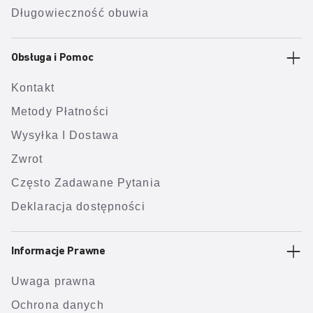
Długowieczność obuwia
Obsługa i Pomoc
Kontakt
Metody Płatności
Wysyłka I Dostawa
Zwrot
Często Zadawane Pytania
Deklaracja dostępności
Informacje Prawne
Uwaga prawna
Ochrona danych