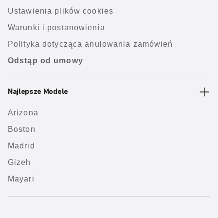
Ustawienia plików cookies
Warunki i postanowienia
Polityka dotycząca anulowania zamówień
Odstąp od umowy
Najlepsze Modele
Arizona
Boston
Madrid
Gizeh
Mayari