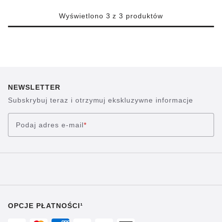
Wyświetlono 3 z 3 produktów
NEWSLETTER
Subskrybuj teraz i otrzymuj ekskluzywne informacje
Podaj adres e-mail
*
OPCJE PŁATNOŚCI¹