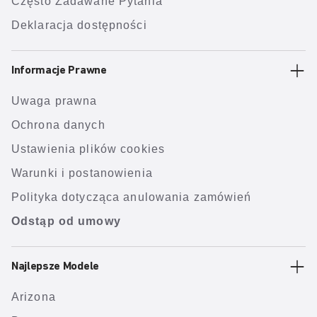
Często Zadawane Pytania
Deklaracja dostępności
Informacje Prawne
Uwaga prawna
Ochrona danych
Ustawienia plików cookies
Warunki i postanowienia
Polityka dotycząca anulowania zamówień
Odstąp od umowy
Najlepsze Modele
Arizona