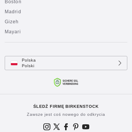
Boston
Madrid
Gizeh
Mayari
Polska
Polski
ŚLEDŹ FIRMĘ BIRKENSTOCK
Zawsze jest coś nowego do odkrycia