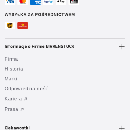
WYSYŁKA ZA POŚREDNICTWEM
Informacje o Firmie BIRKENSTOCK
Firma
Historia
Marki
Odpowiedzialność
Kariera
Prasa
Ciekawostki