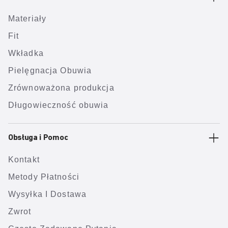
Materiały
Fit
Wkładka
Pielęgnacja Obuwia
Zrównoważona produkcja
Długowieczność obuwia
Obsługa i Pomoc
Kontakt
Metody Płatności
Wysyłka I Dostawa
Zwrot