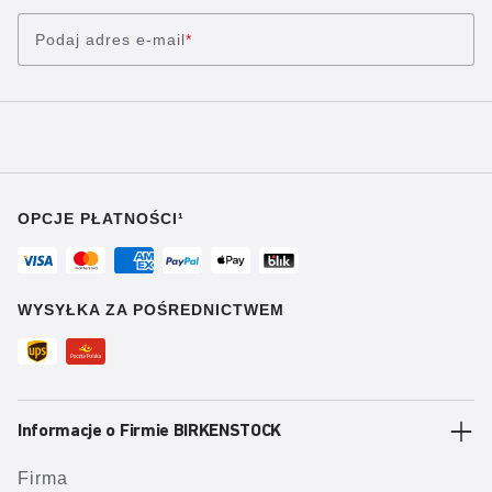
Podaj adres e-mail
*
OPCJE PŁATNOŚCI¹
WYSYŁKA ZA POŚREDNICTWEM
Informacje o Firmie BIRKENSTOCK
Firma