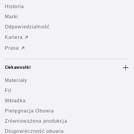
Historia
Marki
Odpowiedzialność
Kariera
Prasa
Ciekawostki
Materiały
Fit
Wkładka
Pielęgnacja Obuwia
Zrównoważona produkcja
Długowieczność obuwia