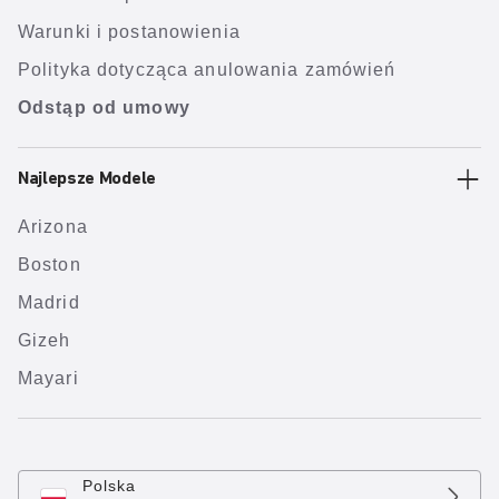
Warunki i postanowienia
Polityka dotycząca anulowania zamówień
Odstąp od umowy
Najlepsze Modele
Arizona
Boston
Madrid
Gizeh
Mayari
Polska