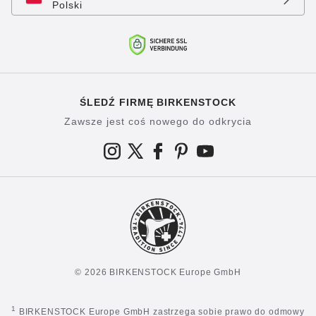
Polski
ŚLEDŹ FIRMĘ BIRKENSTOCK
Zawsze jest coś nowego do odkrycia
© 2026 BIRKENSTOCK Europe GmbH
1
BIRKENSTOCK Europe GmbH zastrzega sobie prawo do odmowy