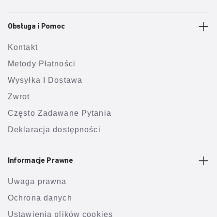
Obsługa i Pomoc
Kontakt
Metody Płatności
Wysyłka I Dostawa
Zwrot
Często Zadawane Pytania
Deklaracja dostępności
Informacje Prawne
Uwaga prawna
Ochrona danych
Ustawienia plików cookies