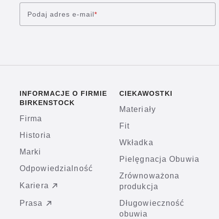
Podaj adres e-mail
*
INFORMACJE O FIRMIE
CIEKAWOSTKI
BIRKENSTOCK
Materiały
Firma
Fit
Historia
Wkładka
Marki
Pielęgnacja Obuwia
Odpowiedzialność
Zrównoważona
Kariera
produkcja
Prasa
Długowieczność
obuwia