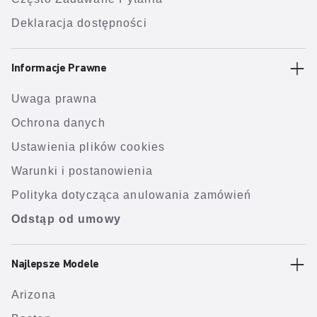
Deklaracja dostępności
Informacje Prawne
Uwaga prawna
Ochrona danych
Ustawienia plików cookies
Warunki i postanowienia
Polityka dotycząca anulowania zamówień
Odstąp od umowy
Najlepsze Modele
Arizona