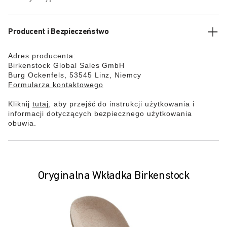
Producent i Bezpieczeństwo
Adres producenta:
Birkenstock Global Sales GmbH
Burg Ockenfels, 53545 Linz, Niemcy
Formularza kontaktowego
Kliknij
tutaj
, aby przejść do instrukcji użytkowania i
informacji dotyczących bezpiecznego użytkowania
obuwia.
Oryginalna Wkładka Birkenstock