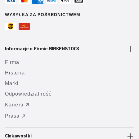
WYSYŁKA ZA POŚREDNICTWEM
Informacje o Firmie BIRKENSTOCK
Firma
Historia
Marki
Odpowiedzialność
Kariera
Prasa
Ciekawostki