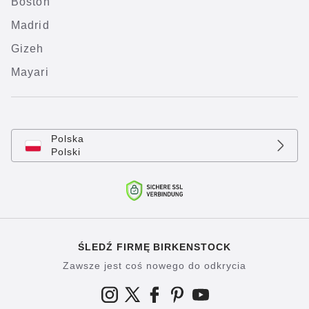
Boston
Madrid
Gizeh
Mayari
Polska
Polski
ŚLEDŹ FIRMĘ BIRKENSTOCK
Zawsze jest coś nowego do odkrycia