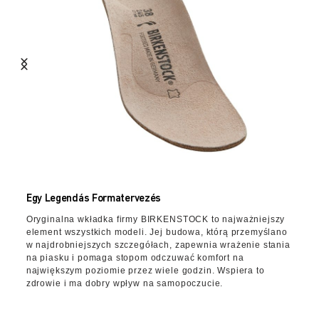
Egy Legendás Formatervezés
Oryginalna wkładka firmy BIRKENSTOCK to najważniejszy
element wszystkich modeli. Jej budowa, którą przemyślano
w najdrobniejszych szczegółach, zapewnia wrażenie stania
na piasku i pomaga stopom odczuwać komfort na
największym poziomie przez wiele godzin. Wspiera to
zdrowie i ma dobry wpływ na samopoczucie.