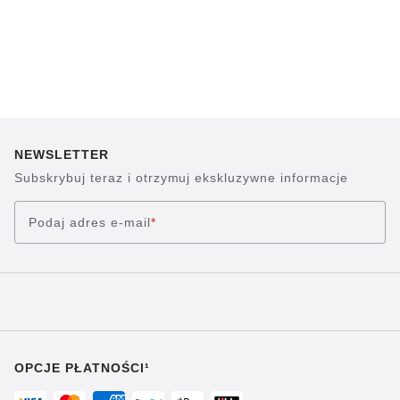
NEWSLETTER
Subskrybuj teraz i otrzymuj ekskluzywne informacje
Podaj adres e-mail
*
OPCJE PŁATNOŚCI¹