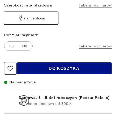
Szerokość:
standardowa
Tabela rozmiarów
standardowa
Rozmiar:
Wybierz
EU
UK
Tabela rozmiarów
DO KOSZYKA
Na magazynie
Dostawa: 3 - 5 dni roboczych (Poczta Polska)
Bezpłatna dostawa od 500 zł