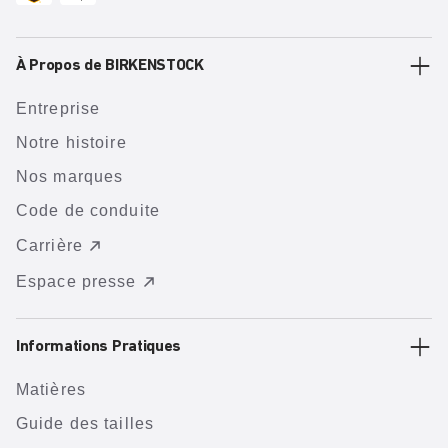
À Propos de BIRKENSTOCK
Entreprise
Notre histoire
Nos marques
Code de conduite
Carrière
Espace presse
Informations Pratiques
Matières
Guide des tailles