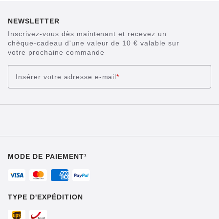
NEWSLETTER
Inscrivez-vous dès maintenant et recevez un
chèque-cadeau d'une valeur de 10 € valable sur
votre prochaine commande
Insérer votre adresse e-mail
*
MODE DE PAIEMENT¹
TYPE D'EXPÉDITION