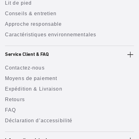
Lit de pied
Conseils & entretien
Approche responsable
Caractéristiques environnementales
Service Client & FAQ
Contactez-nous
Moyens de paiement
Expédition & Livraison
Retours
FAQ
Déclaration d’accessibilité