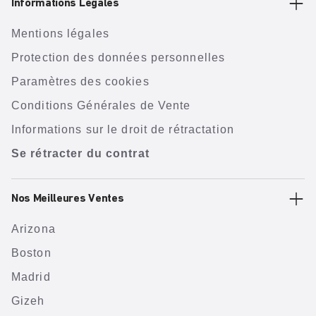
Informations Légales
Mentions légales
Protection des données personnelles
Paramètres des cookies
Conditions Générales de Vente
Informations sur le droit de rétractation
Se rétracter du contrat
Nos Meilleures Ventes
Arizona
Boston
Madrid
Gizeh