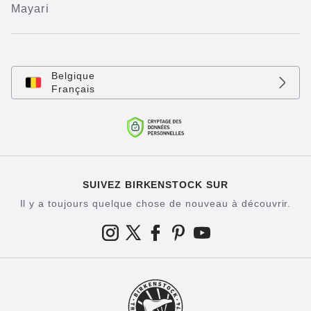
Mayari
Belgique
Français
SUIVEZ BIRKENSTOCK SUR
Il y a toujours quelque chose de nouveau à découvrir.