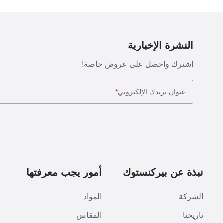
النشرة الإخبارية
اشترك واحصل على عروض خاصة!
عنوان بريدك الإلكتروني
*
نبذة عن بيركنستوك
أمور يجب معرفتها
ا
الشركة
المواد
ا
تاريخنا
المقاس
ط