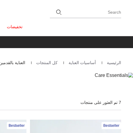
Search
تخفيضات
الرئيسية
أساسيات العناية
كل المنتجات
العناية بالقدمين
Homepage
7 تم العثور على منتجات
Bestseller
Bestseller