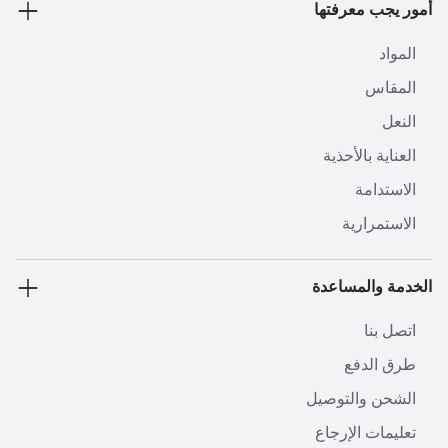
أمور يجب معرفتها
المواد
المقاس
النعل
العناية بالأحذية
الاستدامة
الاستمرارية
الخدمة والمساعدة
اتصل بنا
طرق الدفع
الشحن والتوصيل
تعليمات الإرجاع