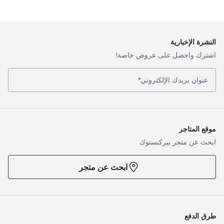
النشرة الإخبارية
اشترك واحصل على عروض خاصة!
عنوان بريدك الإلكتروني
*
موقع المتاجر
ابحث عن متجر بيركنستوك
ابحث عن متجر
طرق الدفع