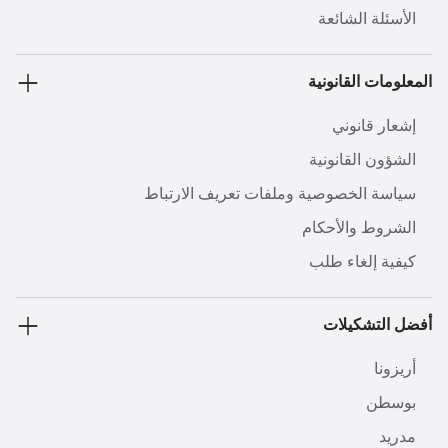
الأسئلة الشائعة
المعلومات القانونية
إشعار قانوني
الشؤون القانونية
سياسة الخصوصية وملفات تعريف الارتباط
الشروط والأحكام
كيفية إلغاء طلب
أفضل التشكيلات
أريزونا
بوسطن
مدريد