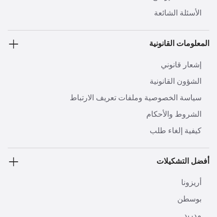
الأسئلة الشائعة
المعلومات القانونية
إشعار قانوني
الشؤون القانونية
سياسة الخصوصية وملفات تعريف الارتباط
الشروط والأحكام
كيفية إلغاء طلب
أفضل التشكيلات
أريزونا
بوسطن
مدريد