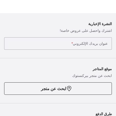
النشرة الإخبارية
اشترك واحصل على عروض خاصة!
عنوان بريدك الإلكتروني
*
موقع المتاجر
ابحث عن متجر بيركنستوك
ابحث عن متجر
طرق الدفع