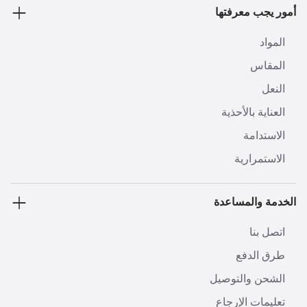
أمور يجب معرفتها
المواد
المقاس
النعل
العناية بالأحذية
الاستدامة
الاستمرارية
الخدمة والمساعدة
اتصل بنا
طرق الدفع
الشحن والتوصيل
تعليمات الإرجاع