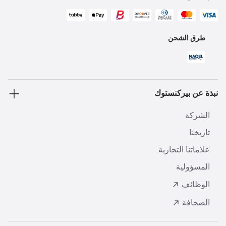
طرق الشحن
نبذة عن بيركنستوك
الشركة
تاريخنا
علاماتنا التجارية
المسؤولية
الوظائف
الصحافة