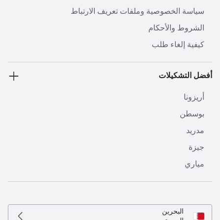
سياسة الخصوصية وملفات تعريف الارتباط
الشروط والأحكام
كيفية إلغاء طلب
أفضل التشكيلات
أريزونا
بوسطن
مدريد
جيزة
مياري
البحرين