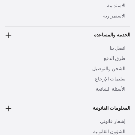
الاستدامة
الاستمرارية
الخدمة والمساعدة
اتصل بنا
طرق الدفع
الشحن والتوصيل
تعليمات الإرجاع
الأسئلة الشائعة
المعلومات القانونية
إشعار قانوني
الشؤون القانونية