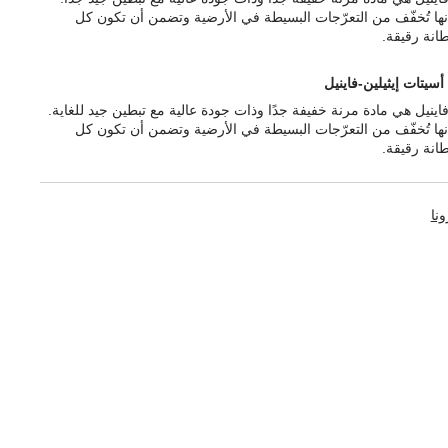
إنها تُخفّف من التعرّجات البسيطة في الأرضية وتضمن أن تكون كل
انة رقيقة.
أسيتات إيثيلين-فاينيل
فاينيل هي مادة مرنة خفيفة جدًا وذات جودة عالية مع تبطين جيد للغاية.
إنها تُخفّف من التعرّجات البسيطة في الأرضية وتضمن أن تكون كل
انة رقيقة.
ونا