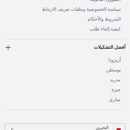
سياسة الخصوصية وملفات تعريف الارتباط
الشروط والأحكام
كيفية إلغاء طلب
أفضل التشكيلات
أريزونا
بوسطن
مدريد
جيزة
مياري
البحرين