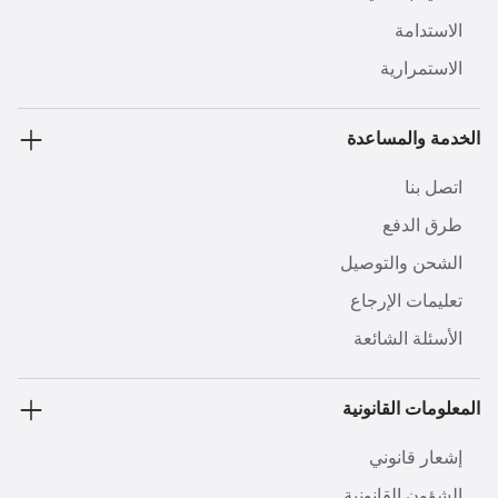
الاستدامة
الاستمرارية
الخدمة والمساعدة
اتصل بنا
طرق الدفع
الشحن والتوصيل
تعليمات الإرجاع
الأسئلة الشائعة
المعلومات القانونية
إشعار قانوني
الشؤون القانونية