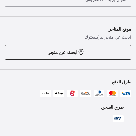
موقع المتاجر
ابحث عن متجر بيركنستوك
ابحث عن متجر
طرق الدفع
طرق الشحن