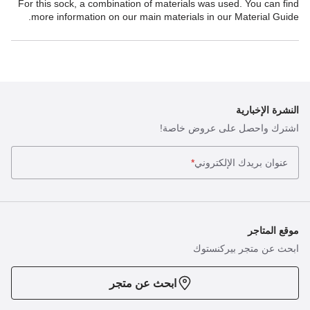
For this sock, a combination of materials was used. You can find
more information on our main materials in our Material Guide.
النشرة الإخبارية
اشترك واحصل على عروض خاصة!
عنوان بريدك الإلكتروني
*
موقع المتاجر
ابحث عن متجر بيركنستوك
ابحث عن متجر