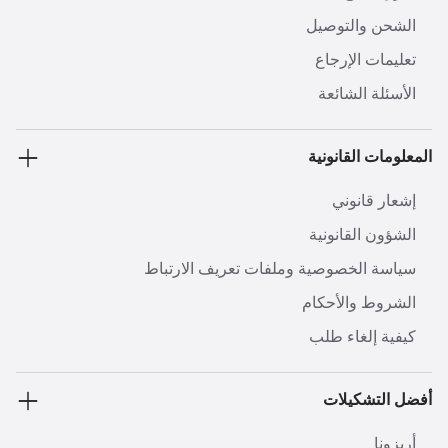
الشحن والتوصيل
تعليمات الإرجاع
الأسئلة الشائعة
المعلومات القانونية
إشعار قانوني
الشؤون القانونية
سياسة الخصوصية وملفات تعريف الارتباط
الشروط والأحكام
كيفية إلغاء طلب
أفضل التشكيلات
أريزونا