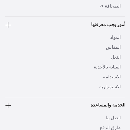
الصحافة
أمور يجب معرفتها
المواد
المقاس
النعل
العناية بالأحذية
الاستدامة
الاستمرارية
الخدمة والمساعدة
اتصل بنا
طرق الدفع