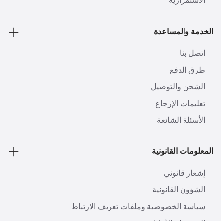
الاستمرارية
الخدمة والمساعدة
اتصل بنا
طرق الدفع
الشحن والتوصيل
تعليمات الإرجاع
الأسئلة الشائعة
المعلومات القانونية
إشعار قانوني
الشؤون القانونية
سياسة الخصوصية وملفات تعريف الارتباط