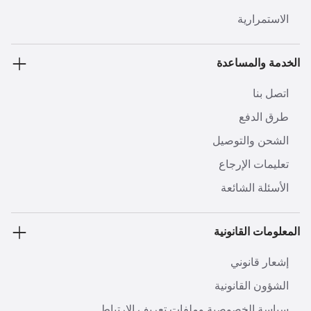
الاستمرارية
الخدمة والمساعدة
اتصل بنا
طرق الدفع
الشحن والتوصيل
تعليمات الإرجاع
الأسئلة الشائعة
المعلومات القانونية
إشعار قانوني
الشؤون القانونية
سياسة الخصوصية وملفات تعريف الارتباط