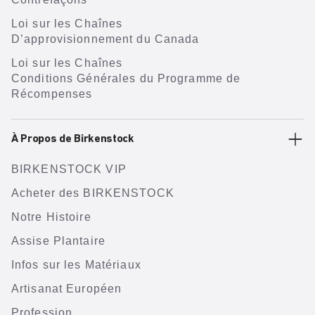
Loi sur les Chaînes
D’approvisionnement du Canada
Loi sur les Chaînes
Conditions Générales du Programme de
Récompenses
À Propos de Birkenstock
BIRKENSTOCK VIP
Acheter des BIRKENSTOCK
Notre Histoire
Assise Plantaire
Infos sur les Matériaux
Artisanat Européen
Profession