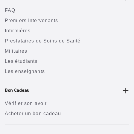
FAQ
Premiers Intervenants
Infirmières
Prestataires de Soins de Santé
Militaires
Les étudiants
Les enseignants
Bon Cadeau
Vérifier son avoir
Acheter un bon cadeau