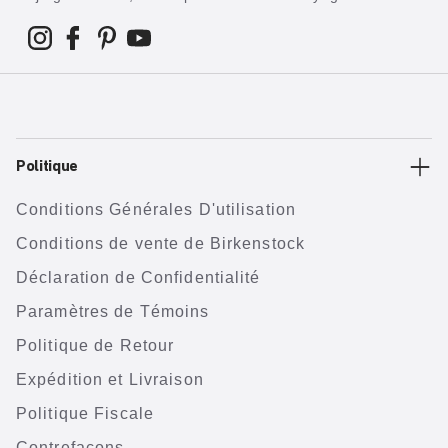
Politique
Conditions Générales D'utilisation
Conditions de vente de Birkenstock
Déclaration de Confidentialité
Paramètres de Témoins
Politique de Retour
Expédition et Livraison
Politique Fiscale
Contrefaçons