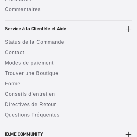
Commentaires
Service à la Clientèle et Aide
Status de la Commande
Contact
Modes de paiement
Trouver une Boutique
Forme
Conseils d’entretien
Directives de Retour
Questions Fréquentes
ID.ME COMMUNITY