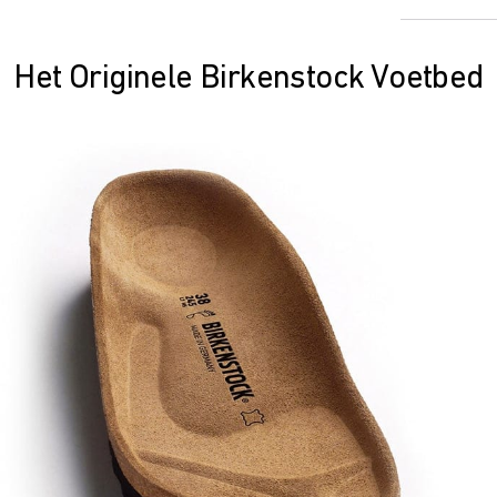
Het Originele Birkenstock Voetbed