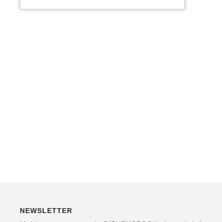
NEWSLETTER