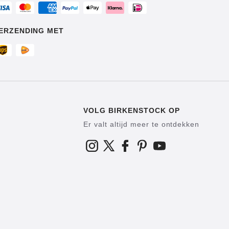
ERZENDING MET
VOLG BIRKENSTOCK OP
Er valt altijd meer te ontdekken