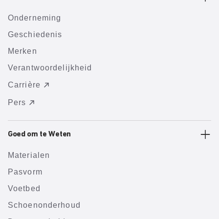
Onderneming
Geschiedenis
Merken
Verantwoordelijkheid
Carrière
Pers
Goed om te Weten
Materialen
Pasvorm
Voetbed
Schoenonderhoud