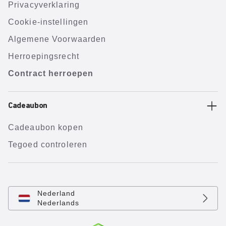
Privacyverklaring
Cookie-instellingen
Algemene Voorwaarden
Herroepingsrecht
Contract herroepen
Cadeaubon
Cadeaubon kopen
Tegoed controleren
Nederland
Nederlands