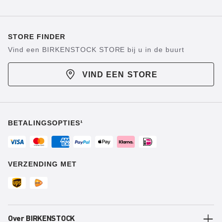
STORE FINDER
Vind een BIRKENSTOCK STORE bij u in de buurt
VIND EEN STORE
BETALINGSOPTIES¹
VERZENDING MET
Over BIRKENSTOCK