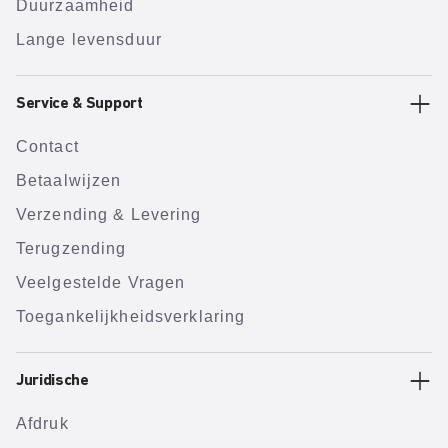
Duurzaamheid
Lange levensduur
Service & Support
Contact
Betaalwijzen
Verzending & Levering
Terugzending
Veelgestelde Vragen
Toegankelijkheidsverklaring
Juridische
Afdruk