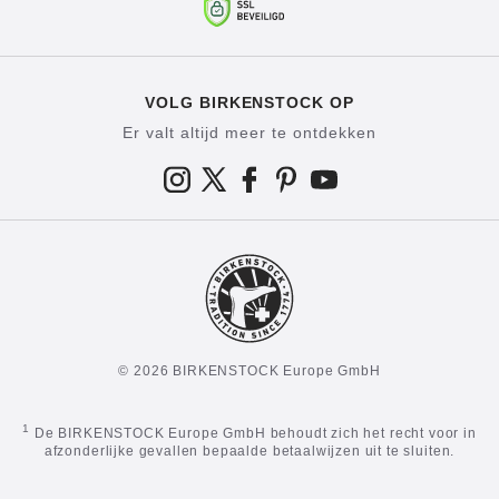
VOLG BIRKENSTOCK OP
Er valt altijd meer te ontdekken
© 2026 BIRKENSTOCK Europe GmbH
1
De BIRKENSTOCK Europe GmbH behoudt zich het recht voor in
afzonderlijke gevallen bepaalde betaalwijzen uit te sluiten.