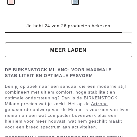
Je hebt 24 van 26 producten bekeken
MEER LADEN
DE BIRKENSTOCK MILANO: VOOR MAXIMALE
STABILITEIT EN OPTIMALE PASVORM
Ben jij op zoek naar een sandaal die een moderne stijl
combineert met ultiem comfort, hoge stabiliteit en
optimale ondersteuning? Dan is de BIRKENSTOCK
Milano precies wat je zoekt. Het op de
Arizona
gebaseerde ontwerp van de Milano is voorzien van twee
riemen en een wat compacter bovenwerk plus een
hielriem voor meer houvast, wat hem geschikt maakt
voor een breed spectrum aan activiteiten.