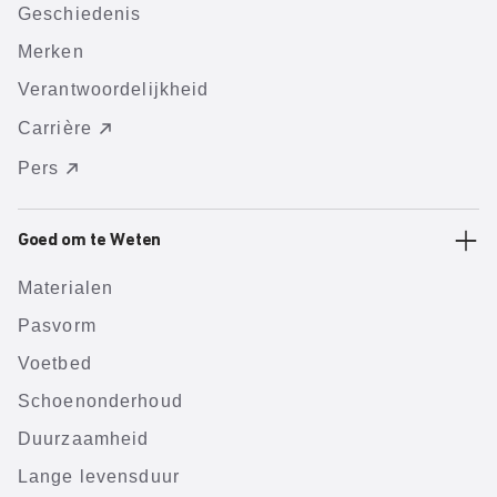
Geschiedenis
Merken
Verantwoordelijkheid
Carrière
Pers
Goed om te Weten
Materialen
Pasvorm
Voetbed
Schoenonderhoud
Duurzaamheid
Lange levensduur