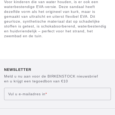
Voor kinderen die van water houden, is er ook een
waterbestendige EVA-versie. Deze sandaal heeft
dezelfde vorm als het origineel van kurk, maar is
gemaakt van ultralicht en uiterst flexibel EVA. Dit
geurloze, synthetische materiaal dat op schadelijke
stoffen is getest, is schokabsorberend, waterbestendig
en huidvriendelijk – perfect voor het strand, het
zwembad en de tuin.
NEWSLETTER
Meld u nu aan voor de BIRKENSTOCK nieuwsbrief
en u krijgt een tegoedbon van €10
Vul u e-mailadres in
*