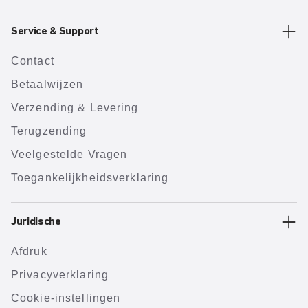
Service & Support
Contact
Betaalwijzen
Verzending & Levering
Terugzending
Veelgestelde Vragen
Toegankelijkheidsverklaring
Juridische
Afdruk
Privacyverklaring
Cookie-instellingen