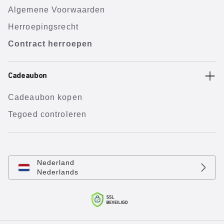
Algemene Voorwaarden
Herroepingsrecht
Contract herroepen
Cadeaubon
Cadeaubon kopen
Tegoed controleren
Nederland
Nederlands