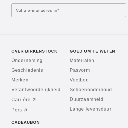
Vul u e-mailadres in
*
OVER BIRKENSTOCK
GOED OM TE WETEN
Onderneming
Materialen
Geschiedenis
Pasvorm
Merken
Voetbed
Verantwoordelijkheid
Schoenonderhoud
Duurzaamheid
Carrière
Lange levensduur
Pers
CADEAUBON