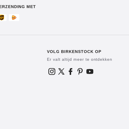
ERZENDING MET
VOLG BIRKENSTOCK OP
Er valt altijd meer te ontdekken