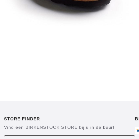
STORE FINDER
B
Vind een BIRKENSTOCK STORE bij u in de buurt