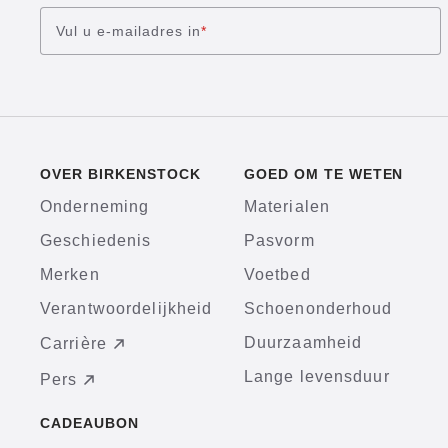
Vul u e-mailadres in
*
OVER BIRKENSTOCK
GOED OM TE WETEN
Onderneming
Materialen
Geschiedenis
Pasvorm
Merken
Voetbed
Verantwoordelijkheid
Schoenonderhoud
Duurzaamheid
Carrière
Lange levensduur
Pers
CADEAUBON