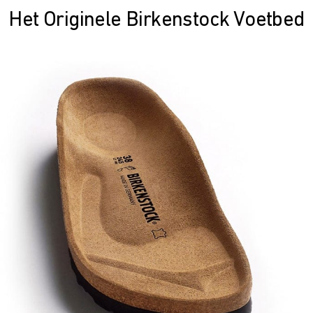
Het Originele Birkenstock Voetbed