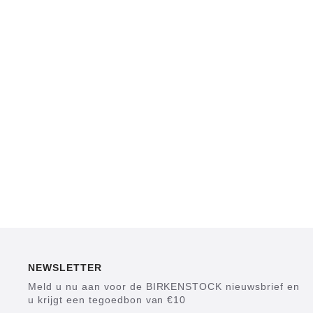
NEWSLETTER
Meld u nu aan voor de BIRKENSTOCK nieuwsbrief en
u krijgt een tegoedbon van €10