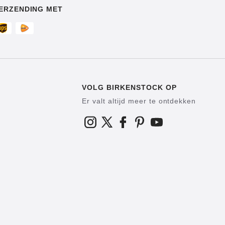
ERZENDING MET
VOLG BIRKENSTOCK OP
Er valt altijd meer te ontdekken