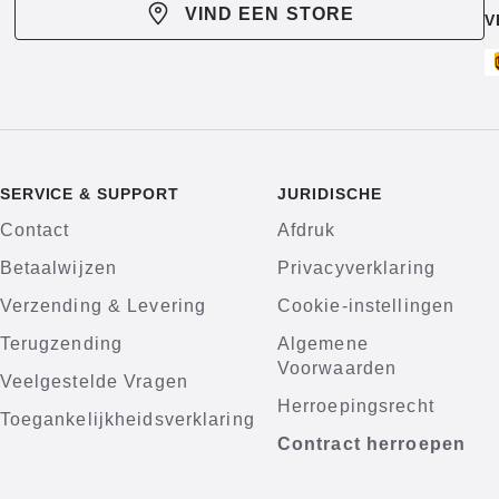
VIND EEN STORE
V
SERVICE & SUPPORT
JURIDISCHE
Contact
Afdruk
Betaalwijzen
Privacyverklaring
Verzending & Levering
Cookie-instellingen
Terugzending
Algemene
Voorwaarden
Veelgestelde Vragen
Herroepingsrecht
Toegankelijkheidsverklaring
Contract herroepen