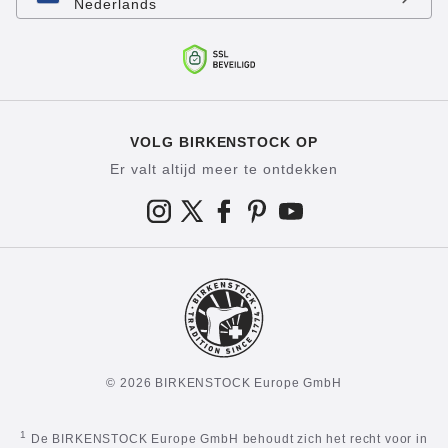
Nederlands
VOLG BIRKENSTOCK OP
Er valt altijd meer te ontdekken
© 2026 BIRKENSTOCK Europe GmbH
1
De BIRKENSTOCK Europe GmbH behoudt zich het recht voor in