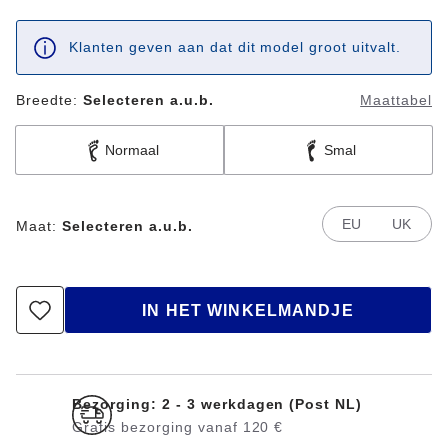
Klanten geven aan dat dit model groot uitvalt.
Breedte:
Selecteren a.u.b.
Maattabel
Normaal
Smal
EU
UK
Maat:
Selecteren a.u.b.
IN HET WINKELMANDJE
Bezorging: 2 - 3 werkdagen (Post NL)
Gratis bezorging vanaf 120 €