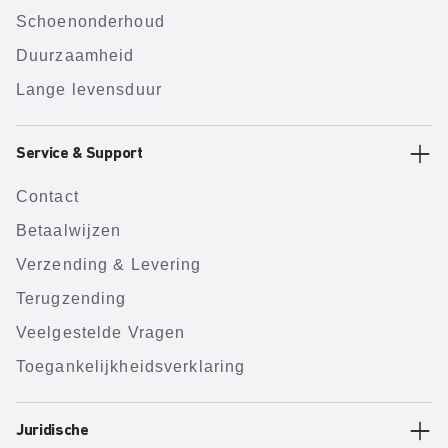
Schoenonderhoud
Duurzaamheid
Lange levensduur
Service & Support
Contact
Betaalwijzen
Verzending & Levering
Terugzending
Veelgestelde Vragen
Toegankelijkheidsverklaring
Juridische