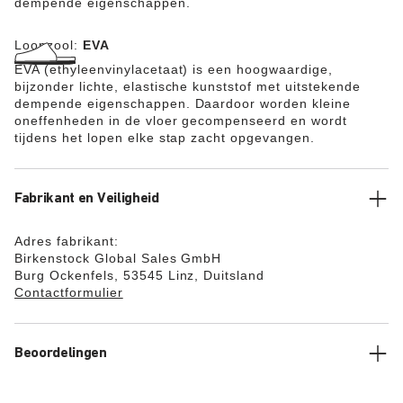
dempende eigenschappen.
Loopzool:
EVA
EVA (ethyleenvinylacetaat) is een hoogwaardige,
bijzonder lichte, elastische kunststof met uitstekende
dempende eigenschappen. Daardoor worden kleine
oneffenheden in de vloer gecompenseerd en wordt
tijdens het lopen elke stap zacht opgevangen.
Fabrikant en Veiligheid
Adres fabrikant:
Birkenstock Global Sales GmbH
Burg Ockenfels, 53545 Linz, Duitsland
Contactformulier
Beoordelingen