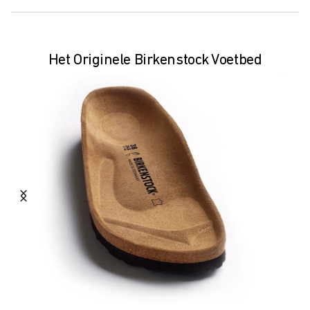
Het Originele Birkenstock Voetbed