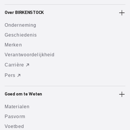
Over BIRKENSTOCK
Onderneming
Geschiedenis
Merken
Verantwoordelijkheid
Carrière
Pers
Goed om te Weten
Materialen
Pasvorm
Voetbed