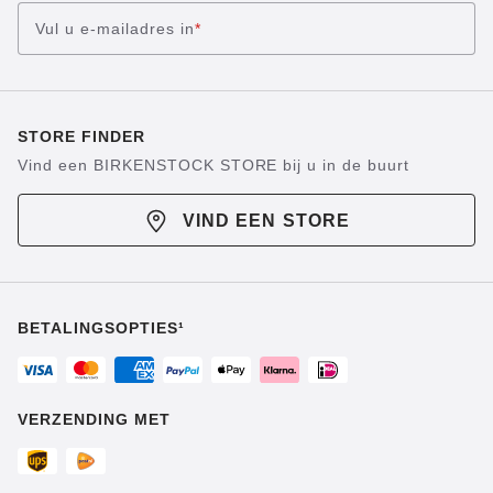
Vul u e-mailadres in
*
STORE FINDER
Vind een BIRKENSTOCK STORE bij u in de buurt
VIND EEN STORE
BETALINGSOPTIES¹
VERZENDING MET