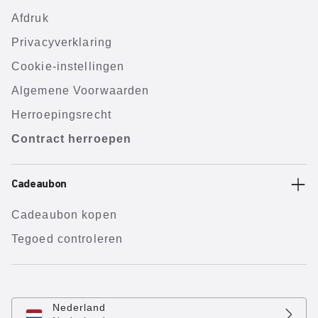
Afdruk
Privacyverklaring
Cookie-instellingen
Algemene Voorwaarden
Herroepingsrecht
Contract herroepen
Cadeaubon
Cadeaubon kopen
Tegoed controleren
Nederland