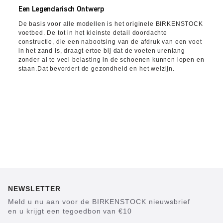
Een Legendarisch Ontwerp
De basis voor alle modellen is het originele BIRKENSTOCK
voetbed. De tot in het kleinste detail doordachte
constructie, die een nabootsing van de afdruk van een voet
in het zand is, draagt ertoe bij dat de voeten urenlang
zonder al te veel belasting in de schoenen kunnen lopen en
staan.Dat bevordert de gezondheid en het welzijn.
NEWSLETTER
Meld u nu aan voor de BIRKENSTOCK nieuwsbrief
en u krijgt een tegoedbon van €10