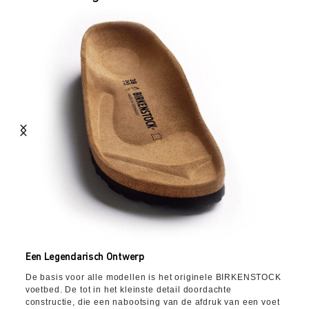
Een Legendarisch Ontwerp
De basis voor alle modellen is het originele BIRKENSTOCK
voetbed. De tot in het kleinste detail doordachte
constructie, die een nabootsing van de afdruk van een voet