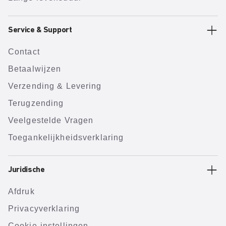
Service & Support
Contact
Betaalwijzen
Verzending & Levering
Terugzending
Veelgestelde Vragen
Toegankelijkheidsverklaring
Juridische
Afdruk
Privacyverklaring
Cookie-instellingen