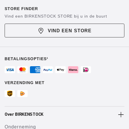
STORE FINDER
Vind een BIRKENSTOCK STORE bij u in de buurt
VIND EEN STORE
BETALINGSOPTIES¹
VERZENDING MET
Over BIRKENSTOCK
Onderneming