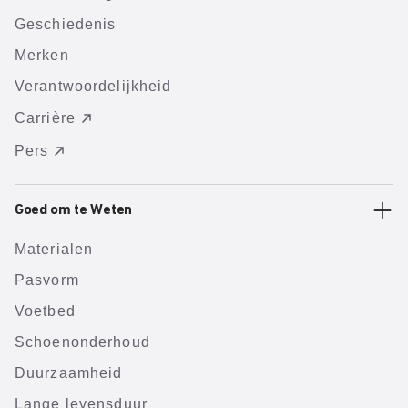
Geschiedenis
Merken
Verantwoordelijkheid
Carrière
Pers
Goed om te Weten
Materialen
Pasvorm
Voetbed
Schoenonderhoud
Duurzaamheid
Lange levensduur