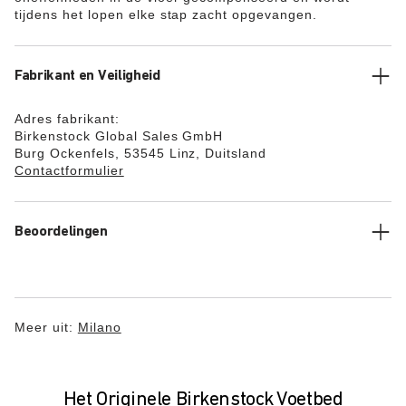
tijdens het lopen elke stap zacht opgevangen.
Fabrikant en Veiligheid
Adres fabrikant:
Birkenstock Global Sales GmbH
Burg Ockenfels, 53545 Linz, Duitsland
Contactformulier
Beoordelingen
Meer uit:
Milano
Het Originele Birkenstock Voetbed