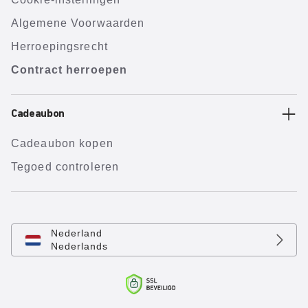
Algemene Voorwaarden
Herroepingsrecht
Contract herroepen
Cadeaubon
Cadeaubon kopen
Tegoed controleren
Nederland
Nederlands