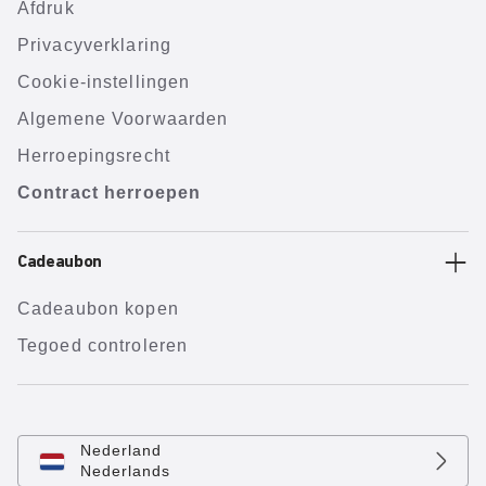
Afdruk
Privacyverklaring
Cookie-instellingen
Algemene Voorwaarden
Herroepingsrecht
Contract herroepen
Cadeaubon
Cadeaubon kopen
Tegoed controleren
Nederland
Nederlands