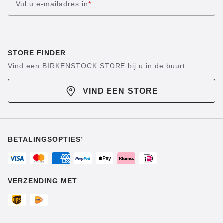
Vul u e-mailadres in
*
STORE FINDER
Vind een BIRKENSTOCK STORE bij u in de buurt
VIND EEN STORE
BETALINGSOPTIES¹
VERZENDING MET