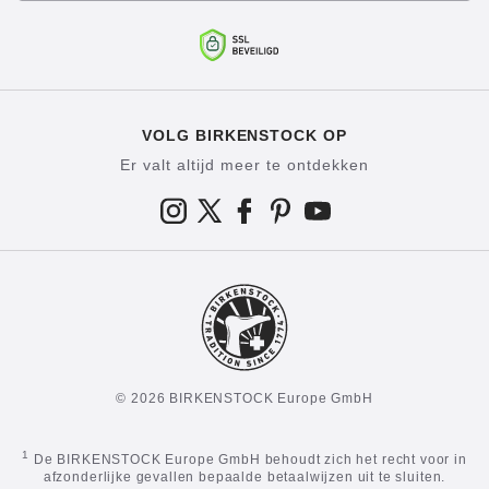
VOLG BIRKENSTOCK OP
Er valt altijd meer te ontdekken
© 2026 BIRKENSTOCK Europe GmbH
1
De BIRKENSTOCK Europe GmbH behoudt zich het recht voor in
afzonderlijke gevallen bepaalde betaalwijzen uit te sluiten.