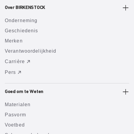
Over BIRKENSTOCK
Onderneming
Geschiedenis
Merken
Verantwoordelijkheid
Carrière
Pers
Goed om te Weten
Materialen
Pasvorm
Voetbed