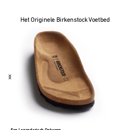
Het Originele Birkenstock Voetbed