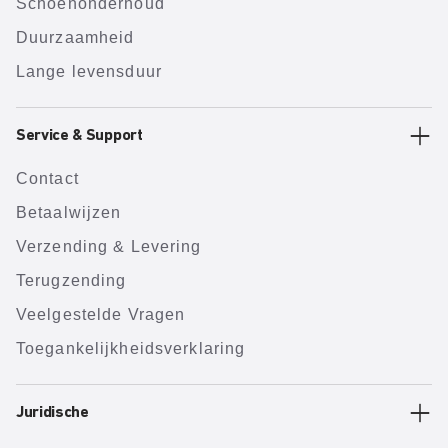
Schoenonderhoud
Duurzaamheid
Lange levensduur
Service & Support
Contact
Betaalwijzen
Verzending & Levering
Terugzending
Veelgestelde Vragen
Toegankelijkheidsverklaring
Juridische