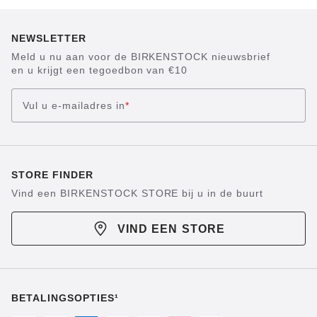
NEWSLETTER
Meld u nu aan voor de BIRKENSTOCK nieuwsbrief
en u krijgt een tegoedbon van €10
Vul u e-mailadres in
*
STORE FINDER
Vind een BIRKENSTOCK STORE bij u in de buurt
VIND EEN STORE
BETALINGSOPTIES¹