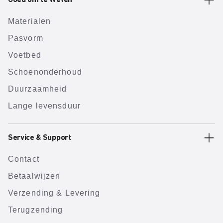
Goed om te Weten
Materialen
Pasvorm
Voetbed
Schoenonderhoud
Duurzaamheid
Lange levensduur
Service & Support
Contact
Betaalwijzen
Verzending & Levering
Terugzending