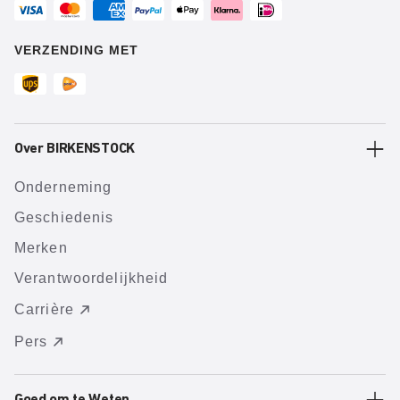
VERZENDING MET
Over BIRKENSTOCK
Onderneming
Geschiedenis
Merken
Verantwoordelijkheid
Carrière
Pers