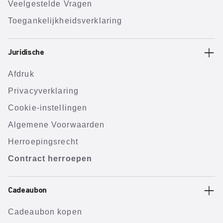
Veelgestelde Vragen
Toegankelijkheidsverklaring
Juridische
Afdruk
Privacyverklaring
Cookie-instellingen
Algemene Voorwaarden
Herroepingsrecht
Contract herroepen
Cadeaubon
Cadeaubon kopen