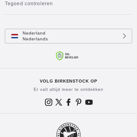
Tegoed controleren
Nederland
Nederlands
VOLG BIRKENSTOCK OP
Er valt altijd meer te ontdekken