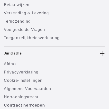
Betaalwijzen
Verzending & Levering
Terugzending
Veelgestelde Vragen
Toegankelijkheidsverklaring
Juridische
Afdruk
Privacyverklaring
Cookie-instellingen
Algemene Voorwaarden
Herroepingsrecht
Contract herroepen