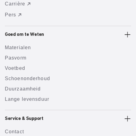
Carrière
Pers
Goed om te Weten
Materialen
Pasvorm
Voetbed
Schoenonderhoud
Duurzaamheid
Lange levensduur
Service & Support
Contact