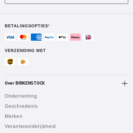
BETALINGSOPTIES¹
VERZENDING MET
Over BIRKENSTOCK
Onderneming
Geschiedenis
Merken
Verantwoordelijkheid