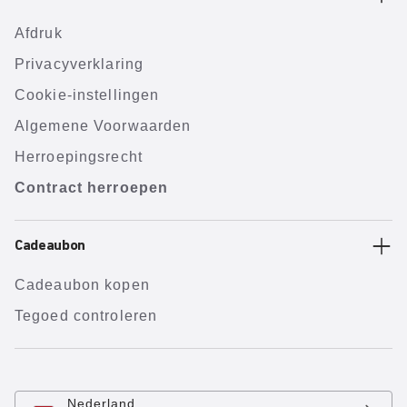
Afdruk
Privacyverklaring
Cookie-instellingen
Algemene Voorwaarden
Herroepingsrecht
Contract herroepen
Cadeaubon
Cadeaubon kopen
Tegoed controleren
Nederland