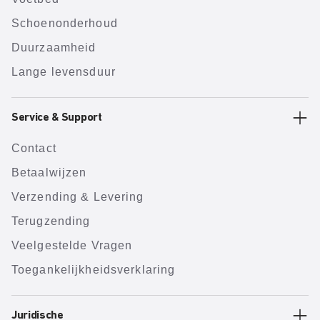
Schoenonderhoud
Duurzaamheid
Lange levensduur
Service & Support
Contact
Betaalwijzen
Verzending & Levering
Terugzending
Veelgestelde Vragen
Toegankelijkheidsverklaring
Juridische