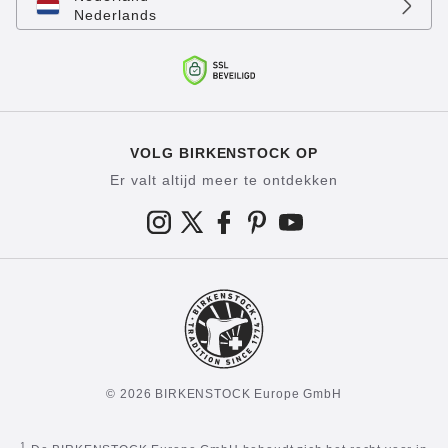
Nederlands
VOLG BIRKENSTOCK OP
Er valt altijd meer te ontdekken
© 2026 BIRKENSTOCK Europe GmbH
1