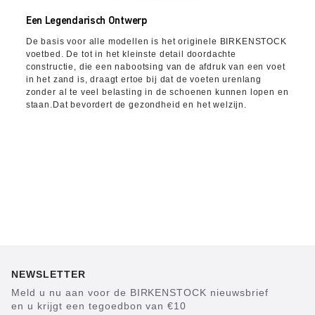
Een Legendarisch Ontwerp
De basis voor alle modellen is het originele BIRKENSTOCK
voetbed. De tot in het kleinste detail doordachte
constructie, die een nabootsing van de afdruk van een voet
in het zand is, draagt ertoe bij dat de voeten urenlang
zonder al te veel belasting in de schoenen kunnen lopen en
staan.Dat bevordert de gezondheid en het welzijn.
NEWSLETTER
Meld u nu aan voor de BIRKENSTOCK nieuwsbrief
en u krijgt een tegoedbon van €10