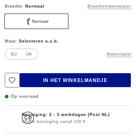
Breedte:
Normaal
Breedtematenwijzer
Normaal
Maat:
Selecteren a.u.b.
EU
UK
Matentabel
IN HET WINKELMANDJE
Op voorraad
Bezorging: 2 - 3 werkdagen (Post NL)
Gratis bezorging vanaf 120 €