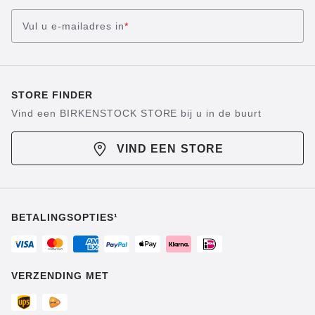
Vul u e-mailadres in
*
STORE FINDER
Vind een BIRKENSTOCK STORE bij u in de buurt
VIND EEN STORE
BETALINGSOPTIES¹
VERZENDING MET