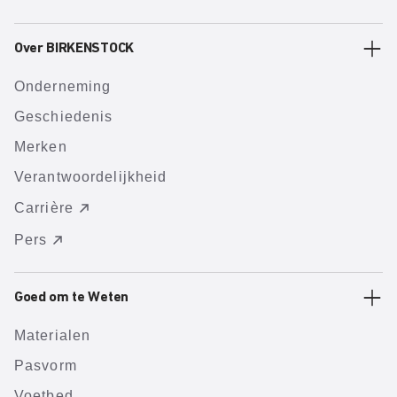
Over BIRKENSTOCK
Onderneming
Geschiedenis
Merken
Verantwoordelijkheid
Carrière
Pers
Goed om te Weten
Materialen
Pasvorm
Voetbed