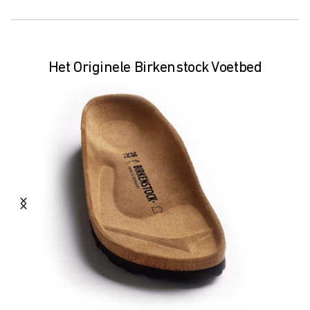
Het Originele Birkenstock Voetbed